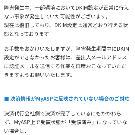
障害発生中、一部環境においてDKIM設定が正常に行え
ない事象が発生していた可能性がございます。
現在は復旧しており、DKIM設定は通常どおり行える状
態となっております。
お手数をおかけいたしますが、障害発生期間中にDKIM
設定ができなかったお客様は、差出人メールアドレス
に認証メールを送信する作業を再度おこなっていただ
きますようお願いいたします。
■ 決済情報がMyASPに反映されていない場合のご対応
決済代行会社側で決済が完了しているにもかかわら
ず、MyASP上で受領状態が「受領済み」になっていな
い場合は、