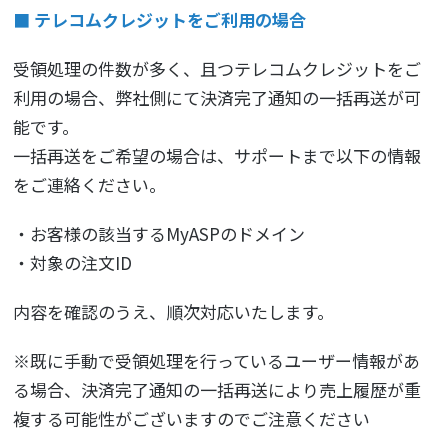
■ テレコムクレジットをご利用の場合
受領処理の件数が多く、且つテレコムクレジットをご
利用の場合、弊社側にて決済完了通知の一括再送が可
能です。
一括再送をご希望の場合は、サポートまで以下の情報
をご連絡ください。
・お客様の該当するMyASPのドメイン
・対象の注文ID
内容を確認のうえ、順次対応いたします。
※既に手動で受領処理を行っているユーザー情報があ
る場合、決済完了通知の一括再送により売上履歴が重
複する可能性がございますのでご注意ください