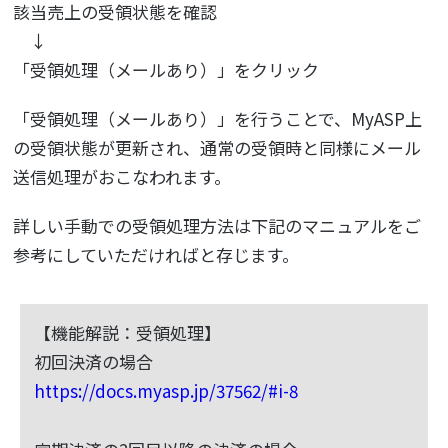
該当売上の受領状態を確認
↓
「受領処理（メールあり）」をクリック
「受領処理（メールあり）」を行うことで、MyASP上
の受領状態が更新され、通常の受領時と同様にメール
送信処理がおこなわれます。
詳しい手動での受領処理方法は下記のマニュアルをご
参考にしていただければと存じます。
【機能解説：受領処理】
初回決済の場合
https://docs.myasp.jp/37562/#i-8