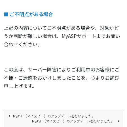
■ ご不明点がある場合
上記の内容についてご不明点がある場合や、対象かど
うか判断が難しい場合は、MyASPサポートまでお問い
合わせください。
この度は、サーバー障害によりご利用中のお客様にご
不便・ご迷惑をおかけしましたことを、心よりお詫び
申し上げます。
MyASP（マイスピー）のアップデートを行いました。
MyASP（マイスピー）のアップデートを行いました。