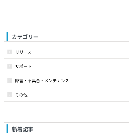
カテゴリー
リリース
サポート
障害・不具合・メンテナンス
その他
新着記事