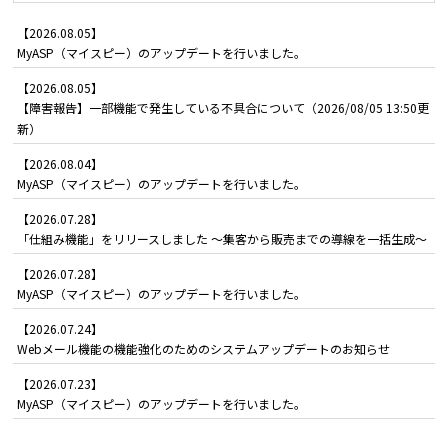
【2026.08.05】
MyASP（マイスピー）のアップデートを行いました。
【2026.08.05】
【障害報告】一部機能で発生している不具合について（2026/08/05 13:50更
新）
【2026.08.04】
MyASP（マイスピー）のアップデートを行いました。
【2026.07.28】
「仕組み機能」をリリースしました ～集客から販売までの導線を一括生成～
【2026.07.28】
MyASP（マイスピー）のアップデートを行いました。
【2026.07.24】
Webメール機能の機能強化のためのシステムアップデートのお知らせ
【2026.07.23】
MyASP（マイスピー）のアップデートを行いました。