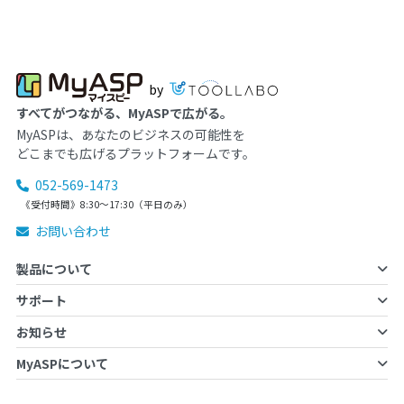
by
すべてがつながる、MyASPで広がる。
MyASPは、あなたのビジネスの可能性を
どこまでも広げるプラットフォームです。
052-569-1473
《受付時間》8:30～17:30（平日のみ）
お問い合わせ
製品について
サポート
お知らせ
MyASPについて