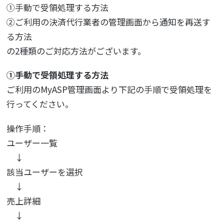
①手動で受領処理する方法
②ご利用の決済代行業者の管理画面から通知を再送す
る方法
の2種類のご対応方法がございます。
①手動で受領処理する方法
ご利用のMyASP管理画面より下記の手順で受領処理を
行ってください。
操作手順：
ユーザー一覧
↓
該当ユーザーを選択
↓
売上詳細
↓