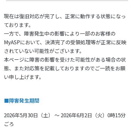
現在は復旧対応が完了し、正常に動作する状態になっ
ております。
一方で、障害発生中の影響により一部のお客様の
MyASPにおいて、決済完了の受領処理等が正常に反映
されていない可能性がございます。
本ページに障害の影響を受けた可能性がある場合の状
態、また対応策を記載しておりますのでご一読をお願
い申し上げます。
■障害発生期間
2026年5月30日（土） ～ 2026年6月2日（火）0時15分
ごろ