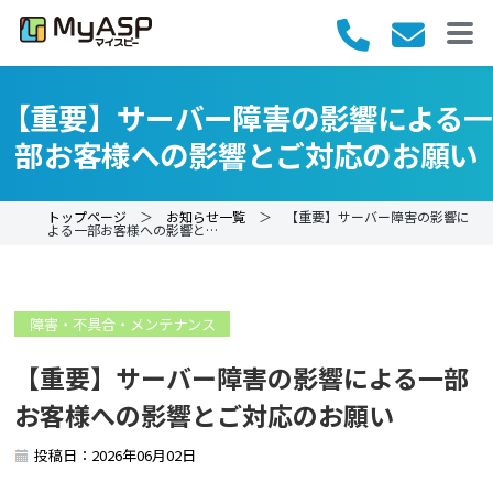
【重要】サーバー障害の影響による一
部お客様への影響とご対応のお願い
トップページ
＞
お知らせ一覧
＞ 【重要】サーバー障害の影響に
よる一部お客様への影響と…
障害・不具合・メンテナンス
【重要】サーバー障害の影響による一部
お客様への影響とご対応のお願い
投稿日：2026年06月02日