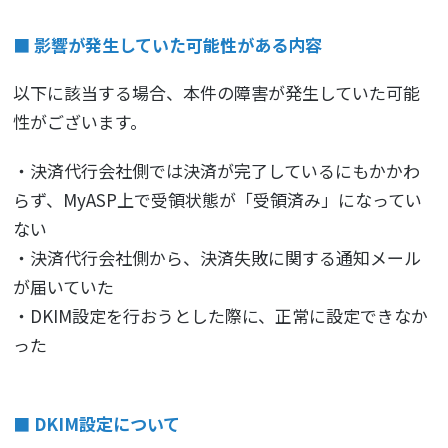
■ 影響が発生していた可能性がある内容
以下に該当する場合、本件の障害が発生していた可能
性がございます。
・決済代行会社側では決済が完了しているにもかかわ
らず、MyASP上で受領状態が「受領済み」になってい
ない
・決済代行会社側から、決済失敗に関する通知メール
が届いていた
・DKIM設定を行おうとした際に、正常に設定できなか
った
■ DKIM設定について