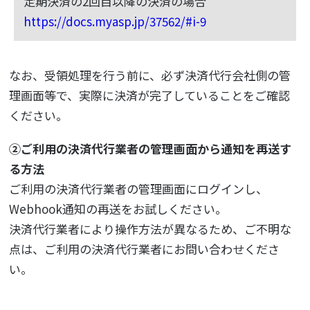
定期決済の2回目以降の決済の場合
https://docs.myasp.jp/37562/#i-9
なお、受領処理を行う前に、必ず決済代行会社側の管
理画面等で、実際に決済が完了していることをご確認
ください。
②ご利用の決済代行業者の管理画面から通知を再送す
る方法
ご利用の決済代行業者の管理画面にログインし、
Webhook通知の再送をお試しください。
決済代行業者により操作方法が異なるため、ご不明な
点は、ご利用の決済代行業者にお問い合わせくださ
い。