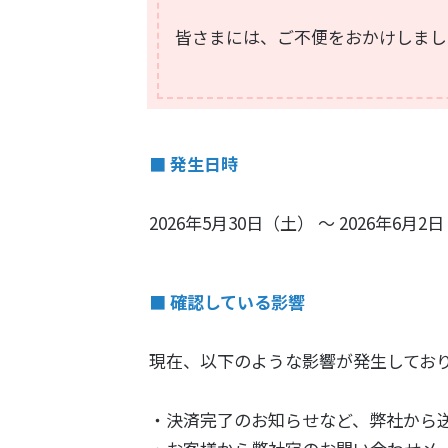
皆さまには、ご不便をおかけしまし
■ 発生日時
2026年5月30日（土） ～ 2026年6月
■ 確認している影響
現在、以下のような影響が発生してお
・決済完了のお知らせなど、弊社から