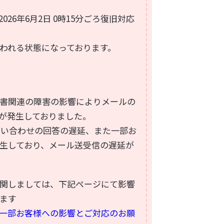
26年6月2日 0時15分ごろ復旧対応
われる状態になっております。
証明書関連の障害の影響によりメールの
が発生しておりました。
問い合わせの回答の遅延、また一部お
生しており、メール送受信の遅延が
関しましては、下記ページにて影響
ます
一部お客様への影響とご対応のお願