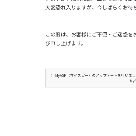
大変恐れ入りますが、今しばらくお待
この度は、お客様にご不便・ご迷惑を
び申し上げます。
MyASP（マイスピー）のアップデートを行いま
M