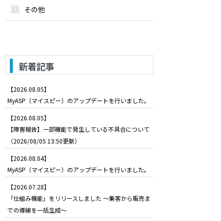
その他
新着記事
【2026.08.05】
MyASP（マイスピー）のアップデートを行いました。
【2026.08.05】
【障害報告】一部機能で発生している不具合について
（2026/08/05 13:50更新）
【2026.08.04】
MyASP（マイスピー）のアップデートを行いました。
【2026.07.28】
「仕組み機能」をリリースしました ～集客から販売ま
での導線を一括生成～