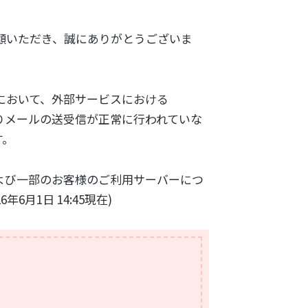
愛顧いただき、誠にありがとうございま
ーにおいて、外部サービスにおける
よりメールの送受信が正常に行われていな
す。
よび一部のお客様のご利用サーバーにつ
6月1日 14:45現在)