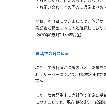
・お客様から弊社宛のお問い合わせメ
・お問い合わせへの回答に通常よりお
なお、本事象につきましては、外部サービ
害影響に起因するものと確認しており
(2026年6月1日 14:45現在)
■ 現在の対応状況
現在、関係各所と連携のうえ、影響を
利用サーバーについて、順次復旧作業を進めて
現在)
また、障害発生中に弊社側で正常に受
につきましても、現在順次受信・確認