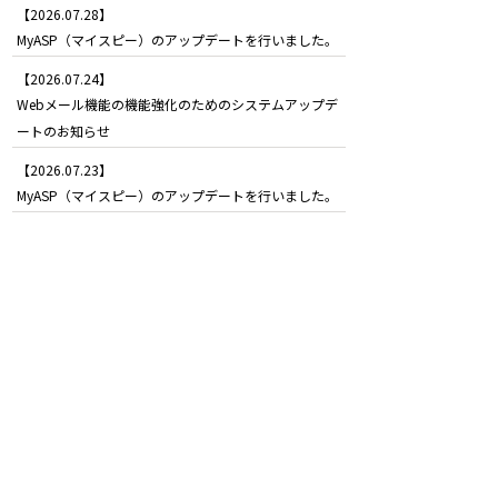
【2026.07.28】
MyASP（マイスピー）のアップデートを行いました。
【2026.07.24】
Webメール機能の機能強化のためのシステムアップデ
ートのお知らせ
【2026.07.23】
MyASP（マイスピー）のアップデートを行いました。