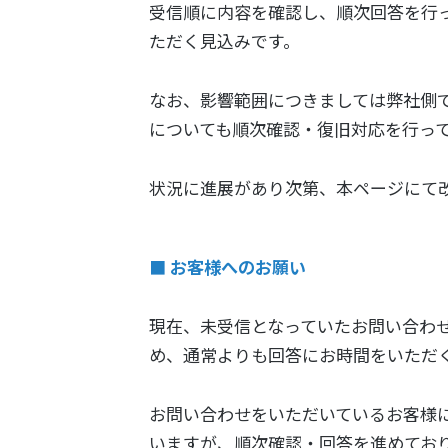
受信順に内容を確認し、順次回答を行
ただく見込みです。
なお、影響範囲につきましては弊社側
についても順次確認・復旧対応を行っ
状況に進展があり次第、本ページにて
■ お客様へのお願い
現在、未受信となっていたお問い合わ
め、通常よりも回答にお時間をいただ
お問い合わせをいただいているお客様
いますが、順次確認・回答を進めてお