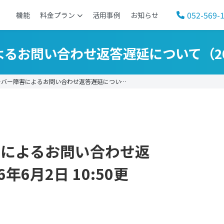
052-569-
機能
料金プラン
活用事例
お知らせ
お問い合わせ返答遅延について（2026
バー障害によるお問い合わせ返答遅延につい…
害によるお問い合わせ返
年6月2日 10:50更