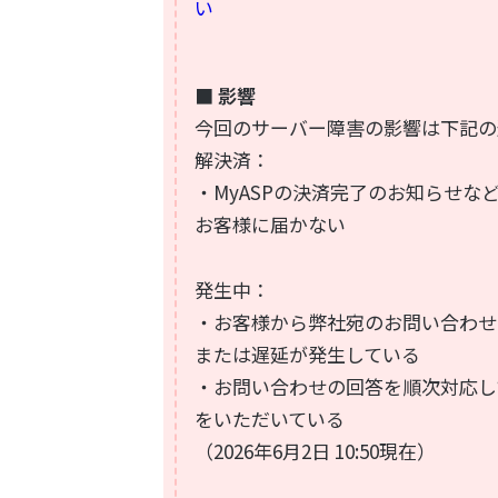
い
■ 影響
今回のサーバー障害の影響は下記の
解決済：
・MyASPの決済完了のお知らせな
お客様に届かない
発生中：
・お客様から弊社宛のお問い合わせ
または遅延が発生している
・お問い合わせの回答を順次対応し
をいただいている
（2026年6月2日 10:50現在）