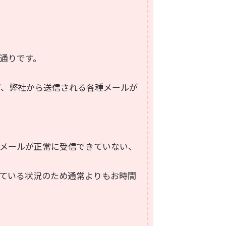
通りです。
ど、弊社から送信される各種メールが
メールが正常に受信できていない、
ている状況のため通常よりもお時間