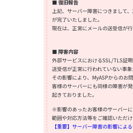
■ 復旧報告
上記、サーバー障害につきまして、20
が完了いたしました。
現在は、正常にメールの送受信が行
■ 障害内容
外部サービスにおけるSSL/TLS
送受信が正常に行われていない事象
その影響により、MyASPからのお
客様のサーバーにも同様の障害が発
起きておりました。
※影響のあったお客様のサーバーに
範囲や対応方法等をご確認いただけ
【重要】サーバー障害の影響による