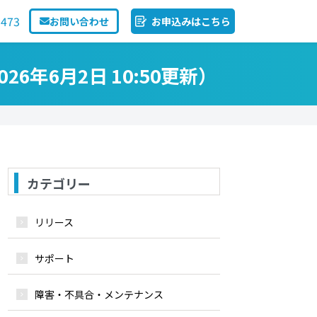
1473
お問い合わせ
お申込みはこちら
年6月2日 10:50更新）
カテゴリー
リリース
サポート
障害・不具合・メンテナンス