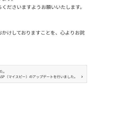
ちくださいますようお願いいたします。
おかけしておりますことを、心よりお詫
した。
yASP（マイスピー）のアップデートを行いました。