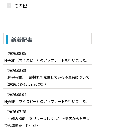
その他
新着記事
【2026.08.05】
MyASP（マイスピー）のアップデートを行いました。
【2026.08.05】
【障害報告】一部機能で発生している不具合について
（2026/08/05 13:50更新）
【2026.08.04】
MyASP（マイスピー）のアップデートを行いました。
【2026.07.28】
「仕組み機能」をリリースしました ～集客から販売ま
での導線を一括生成～