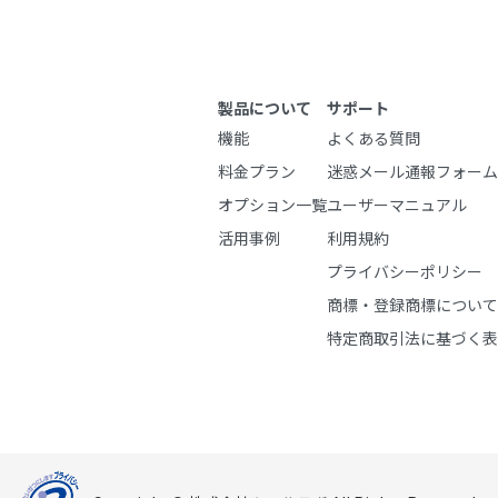
製品について
サポート
機能
よくある質問
料金プラン
迷惑メール通報フォーム
オプション一覧
ユーザーマニュアル
活用事例
利用規約
プライバシーポリシー
商標・登録商標について
特定商取引法に基づく表