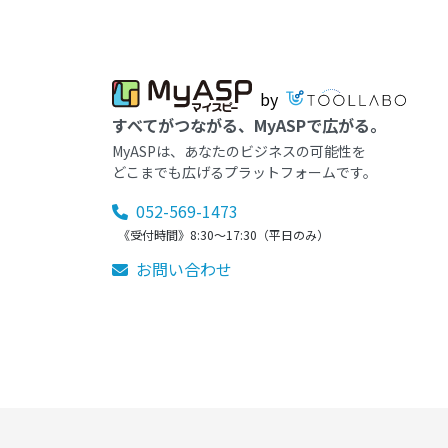
by
すべてがつながる、MyASPで広がる。
MyASPは、あなたのビジネスの可能性を
どこまでも広げるプラットフォームです。
052-569-1473
《受付時間》8:30～17:30（平日のみ）
お問い合わせ