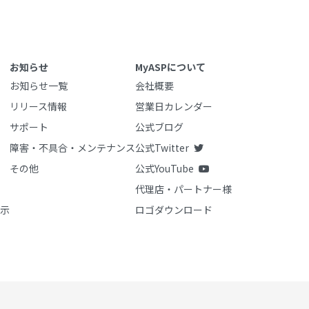
お知らせ
MyASPについて
お知らせ一覧
会社概要
リリース情報
営業日カレンダー
サポート
公式ブログ
障害・不具合・メンテナンス
公式Twitter
その他
公式YouTube
代理店・パートナー様
示
ロゴダウンロード