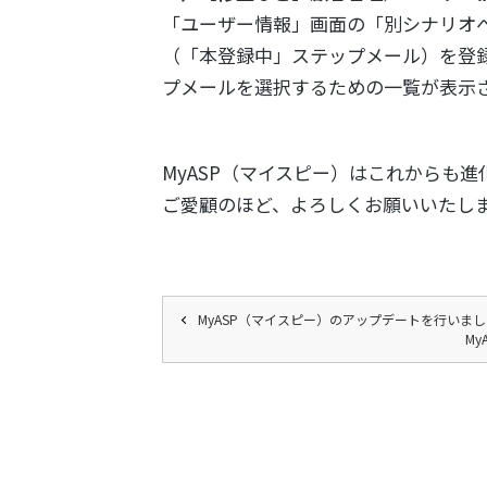
「ユーザー情報」画面の「別シナリオ
（「本登録中」ステップメール）を登
プメールを選択するための一覧が表示
MyASP（マイスピー）はこれからも進
ご愛顧のほど、よろしくお願いいたし
MyASP（マイスピー）のアップデートを行いま
M