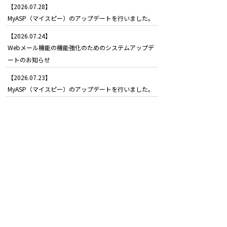
【2026.07.28】
MyASP（マイスピー）のアップデートを行いました。
【2026.07.24】
Webメール機能の機能強化のためのシステムアップデ
ートのお知らせ
【2026.07.23】
MyASP（マイスピー）のアップデートを行いました。