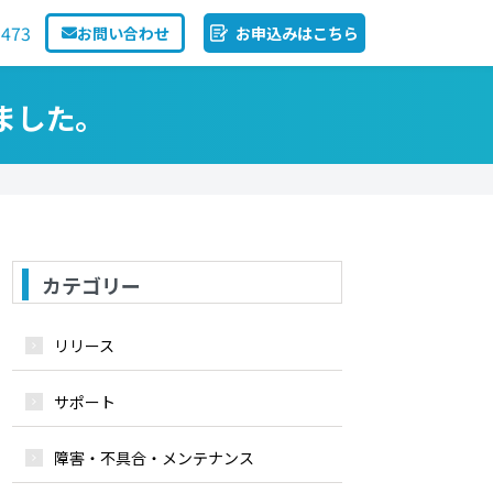
1473
お問い合わせ
お申込みはこちら
ました。
カテゴリー
リリース
サポート
障害・不具合・メンテナンス