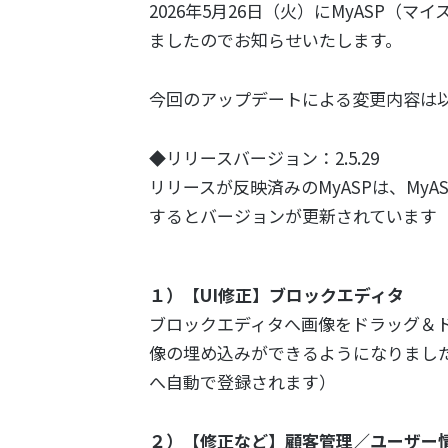
2026年5月26日（火）にMyASP（
ましたのでお知らせいたします。
今回のアップデートによる変更内容は
◆リリースバージョン：2.5.29
リリースが反映済みのMyASPは、My
するとバージョンが更新されています
１）【UI修正】ブロックエディタ
ブロックエディタへ画像をドラッグ＆
像の埋め込みができるようになりまし
へ自動で登録されます）
２）【修正など】顧客管理／ユーザー