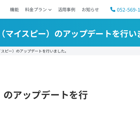
052-569-
機能
料金プラン
活用事例
お知らせ
SP（マイスピー）のアップデートを行い
イスピー）のアップデートを行いました。
ー）のアップデートを行