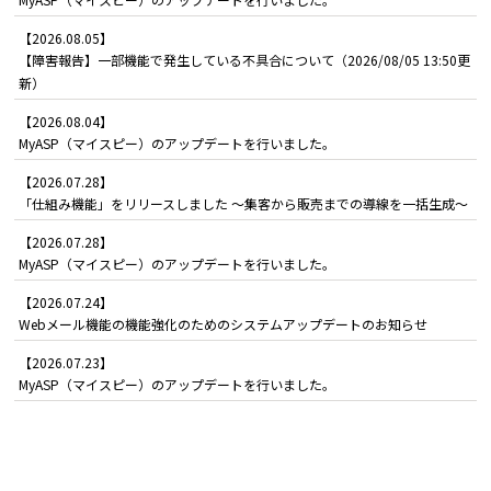
【2026.08.05】
【障害報告】一部機能で発生している不具合について（2026/08/05 13:50更
新）
【2026.08.04】
MyASP（マイスピー）のアップデートを行いました。
【2026.07.28】
「仕組み機能」をリリースしました ～集客から販売までの導線を一括生成～
【2026.07.28】
MyASP（マイスピー）のアップデートを行いました。
【2026.07.24】
Webメール機能の機能強化のためのシステムアップデートのお知らせ
【2026.07.23】
MyASP（マイスピー）のアップデートを行いました。