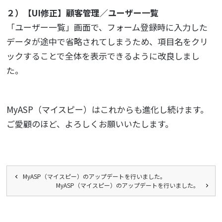
２）【UI修正】顧客管理／ユーザー一覧
「ユーザー一覧」画面で、フォーム登録時に入力した
データが途中で省略されてしまうため、項目名をクリ
ックすることで全体を表示できるように改良しまし
た。
MyASP（マイスピー）はこれからも進化し続けます。
ご愛顧のほど、よろしくお願いいたします。
MyASP（マイスピー）のアップデートを行いました。
MyASP（マイスピー）のアップデートを行いました。