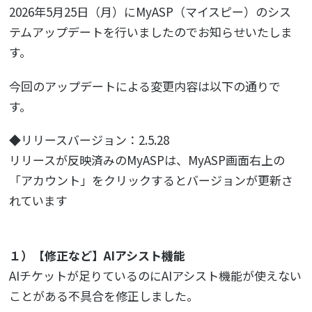
2026年5月25日（月）にMyASP（マイスピー）のシス
テムアップデートを行いましたのでお知らせいたしま
す。
今回のアップデートによる変更内容は以下の通りで
す。
◆リリースバージョン：2.5.28
リリースが反映済みのMyASPは、MyASP画面右上の
「アカウント」をクリックするとバージョンが更新さ
れています
１）【修正など】AIアシスト機能
AIチケットが足りているのにAIアシスト機能が使えない
ことがある不具合を修正しました。