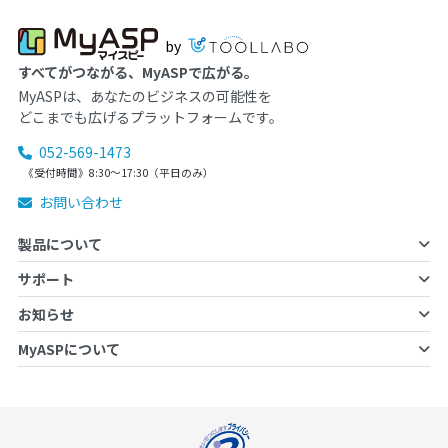
by
すべてがつながる、MyASPで広がる。
MyASPは、あなたのビジネスの可能性を
どこまでも広げるプラットフォームです。
052-569-1473
《受付時間》8:30～17:30（平日のみ）
お問い合わせ
製品について
サポート
お知らせ
MyASPについて