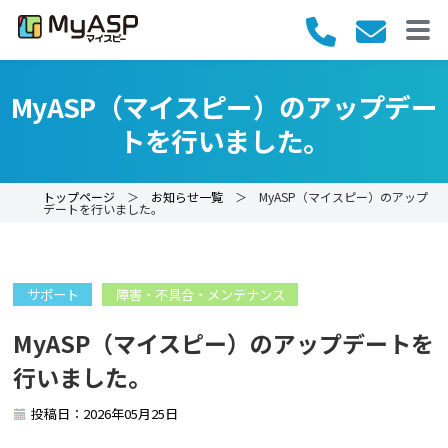
MyASP（マイスピー）のアップデー
トを行いました。
トップページ
＞
お知らせ一覧
＞ MyASP（マイスピー）のアップ
デートを行いました。
サポート
障害・不具合・メンテナンス
MyASP（マイスピー）のアップデートを
行いました。
投稿日：2026年05月25日