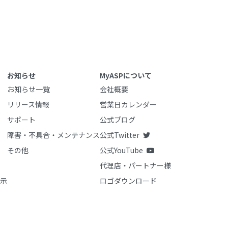
お知らせ
MyASPについて
お知らせ一覧
会社概要
リリース情報
営業日カレンダー
サポート
公式ブログ
障害・不具合・メンテナンス
公式Twitter
その他
公式YouTube
代理店・パートナー様
示
ロゴダウンロード