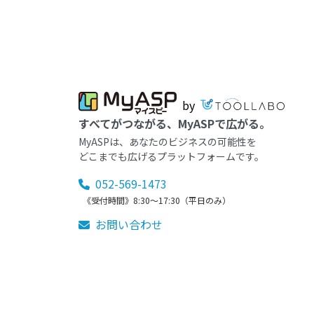
by
すべてがつながる、MyASPで広がる。
MyASPは、あなたのビジネスの可能性を
どこまでも広げるプラットフォームです。
052-569-1473
《受付時間》8:30～17:30（平日のみ）
お問い合わせ