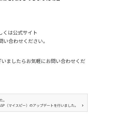
もしくは公式サイト
問い合わせください。
ざいましたらお気軽にお問い合わせくだ
した。
yASP（マイスピー）のアップデートを行いました。