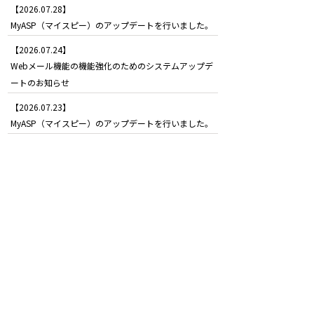
【2026.07.28】
MyASP（マイスピー）のアップデートを行いました。
【2026.07.24】
Webメール機能の機能強化のためのシステムアップデ
ートのお知らせ
【2026.07.23】
MyASP（マイスピー）のアップデートを行いました。