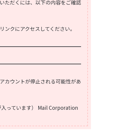
いただくには、以下の内容をご確認
リンクにアクセスしてください。
━━━━━━━━━━━━━━━━
━━━━━━━━━━━━━━━━
アカウントが停止される可能性があ
っています） Mail Corporation