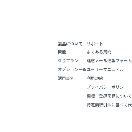
製品について
サポート
機能
よくある質問
料金プラン
迷惑メール通報フォーム
オプション一覧
ユーザーマニュアル
活用事例
利用規約
プライバシーポリシー
商標・登録商標について
特定商取引法に基づく表