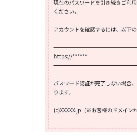
現在のパスワードを引き続きご利用
ください。
アカウントを確認するには、以下の
━━━━━━━━━━━━━━━━
https://******
━━━━━━━━━━━━━━━━
パスワード認証が完了しない場合、
ります。
(c)XXXXX.jp（※お客様のドメインが入