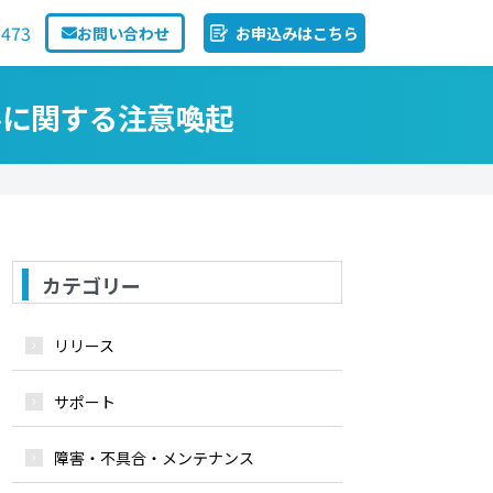
1473
お問い合わせ
お申込みはこちら
ルに関する注意喚起
カテゴリー
リリース
サポート
障害・不具合・メンテナンス