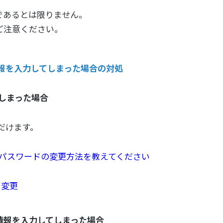
であるとは限りません。
ご注意ください。
報を入力してしまった場合の対処
てしまった場合
だけます。
D、パスワードの変更方法を教えてください
ド変更
情報を入力してしまった場合