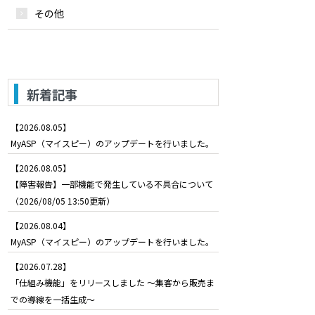
その他
新着記事
【2026.08.05】
MyASP（マイスピー）のアップデートを行いました。
【2026.08.05】
【障害報告】一部機能で発生している不具合について
（2026/08/05 13:50更新）
【2026.08.04】
MyASP（マイスピー）のアップデートを行いました。
【2026.07.28】
「仕組み機能」をリリースしました ～集客から販売ま
での導線を一括生成～