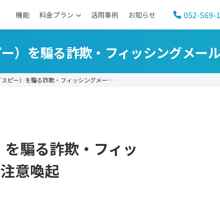
052-569-
機能
料金プラン
活用事例
お知らせ
スピー）を騙る詐欺・フィッシングメー
イスピー）を騙る詐欺・フィッシングメー…
ー）を騙る詐欺・フィッ
る注意喚起