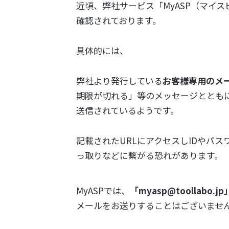
近頃、弊社サービス「MyASP（マイ
確認されております。
具体的には、
弊社より発行している
お客様専用のメ
期限が切れる」等のメッセージとともに
送信されているようです。
記載されたURLにアクセスしIDやパ
っ取りなどに繋がる恐れがあります。
MyASPでは、
「myasp@toollabo.j
メールをお送りすることはございませ