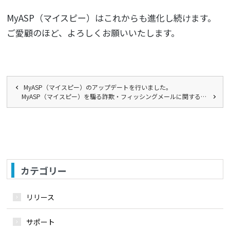
MyASP（マイスピー）はこれからも進化し続けます。
ご愛顧のほど、よろしくお願いいたします。
MyASP（マイスピー）のアップデートを行いました。
MyASP（マイスピー）を騙る詐欺・フィッシングメールに関する…
カテゴリー
リリース
サポート