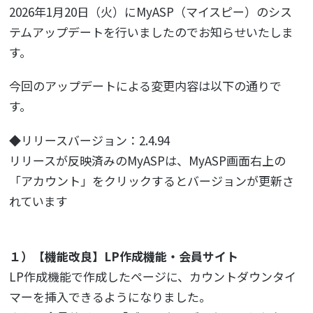
2026年1月20日（火）にMyASP（マイスピー）のシス
テムアップデートを行いましたのでお知らせいたしま
す。
今回のアップデートによる変更内容は以下の通りで
す。
◆リリースバージョン：2.4.94
リリースが反映済みのMyASPは、MyASP画面右上の
「アカウント」をクリックするとバージョンが更新さ
れています
１）【機能改良】LP作成機能・会員サイト
LP作成機能で作成したページに、カウントダウンタイ
マーを挿入できるようになりました。