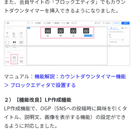
また、会員サイトの「ブロックエディタ」でもカウン
トダウンタイマーを挿入できるようになりました。
マニュアル：
機能解説：カウントダウンタイマー機能
＞ ブロックエディタで設置する
２）【機能改良】LP作成機能
LP作成機能で、OGP（SNSへの投稿時に興味を引くタ
イトル、説明文、画像を表示する機能）の設定ができ
るように対応しました。