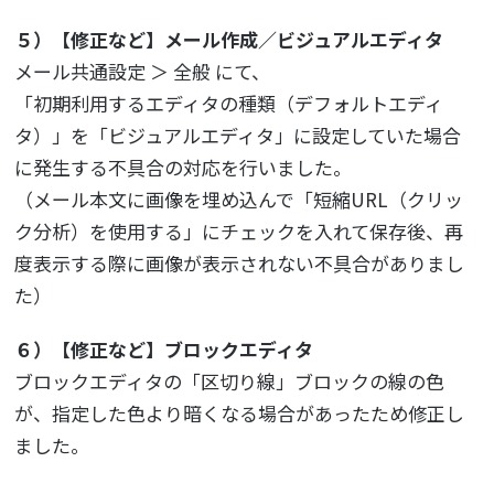
５）【修正など】メール作成／ビジュアルエディタ
メール共通設定 ＞ 全般 にて、
「初期利用するエディタの種類（デフォルトエディ
タ）」を「ビジュアルエディタ」に設定していた場合
に発生する不具合の対応を行いました。
（メール本文に画像を埋め込んで「短縮URL（クリッ
ク分析）を使用する」にチェックを入れて保存後、再
度表示する際に画像が表示されない不具合がありまし
た）
６）【修正など】ブロックエディタ
ブロックエディタの「区切り線」ブロックの線の色
が、指定した色より暗くなる場合があったため修正し
ました。