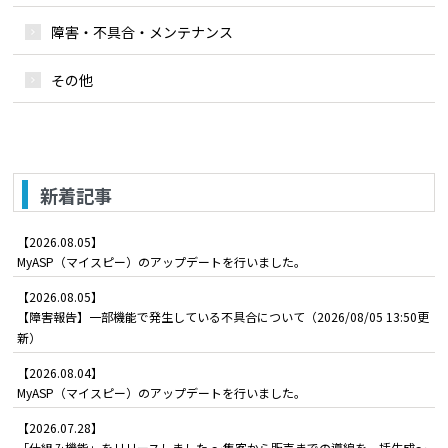
障害・不具合・メンテナンス
その他
新着記事
【2026.08.05】
MyASP（マイスピー）のアップデートを行いました。
【2026.08.05】
【障害報告】一部機能で発生している不具合について（2026/08/05 13:50更
新）
【2026.08.04】
MyASP（マイスピー）のアップデートを行いました。
【2026.07.28】
「仕組み機能」をリリースしました ～集客から販売までの導線を一括生成～