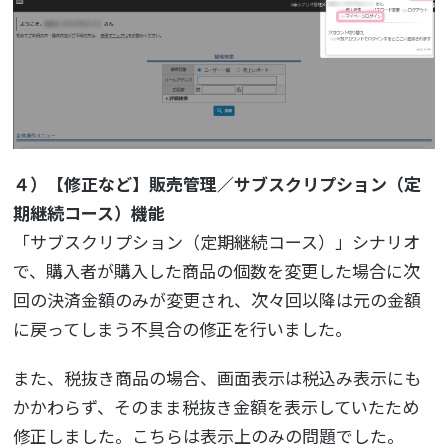
４）【修正など】販売管理／サブスクリプション（定
期継続コース）機能
「サブスクリプション（定期継続コース）」シナリオ
で、購入者が購入した商品の個数を変更した場合に次
回の決済金額のみが変更され、次々回以降は元の金額
に戻ってしまう不具合の修正を行いました。
また、税抜き商品の場合、画面表示は税込み表示にも
かかわらず、そのまま税抜き金額を表示していたため
修正しました。こちらは表示上のみの問題でした。