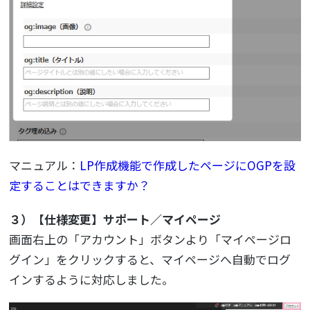
マニュアル：
LP作成機能で作成したページにOGPを設
定することはできますか？
３）【仕様変更】サポート／マイページ
画面右上の「アカウント」ボタンより「マイページロ
グイン」をクリックすると、マイページへ自動でログ
インするように対応しました。