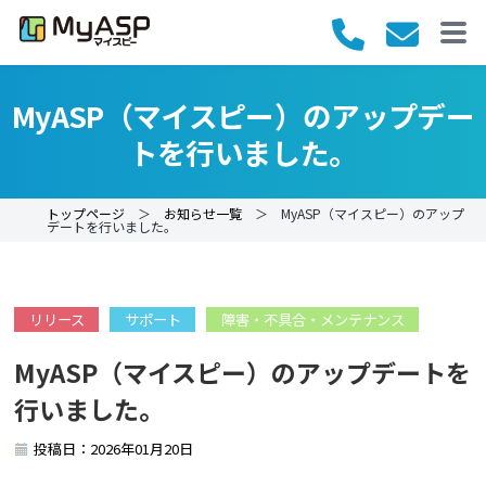
MyASP（マイスピー）のアップデー
トを行いました。
トップページ
＞
お知らせ一覧
＞ MyASP（マイスピー）のアップ
デートを行いました。
リリース
サポート
障害・不具合・メンテナンス
MyASP（マイスピー）のアップデートを
行いました。
投稿日：2026年01月20日