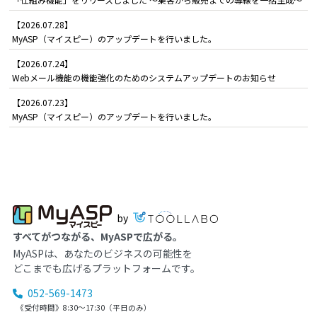
【2026.07.28】
MyASP（マイスピー）のアップデートを行いました。
【2026.07.24】
Webメール機能の機能強化のためのシステムアップデートのお知らせ
【2026.07.23】
MyASP（マイスピー）のアップデートを行いました。
by
すべてがつながる、MyASPで広がる。
MyASPは、あなたのビジネスの可能性を
どこまでも広げるプラットフォームです。
052-569-1473
《受付時間》8:30～17:30（平日のみ）