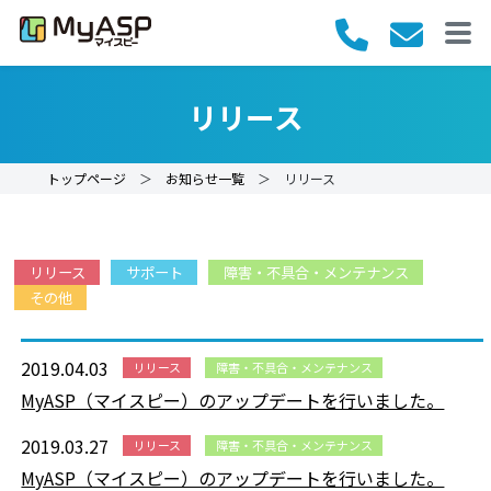
リリース
トップページ
＞
お知らせ一覧
＞ リリース
リリース
サポート
障害・不具合・メンテナンス
その他
2019.04.03
リリース
障害・不具合・メンテナンス
MyASP（マイスピー）のアップデートを行いました。
2019.03.27
リリース
障害・不具合・メンテナンス
MyASP（マイスピー）のアップデートを行いました。