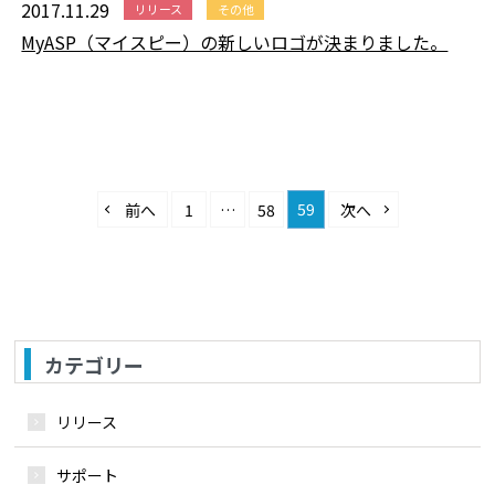
2017.11.29
リリース
その他
MyASP（マイスピー）の新しいロゴが決まりました。
59
前へ
1
…
58
次へ
カテゴリー
リリース
サポート