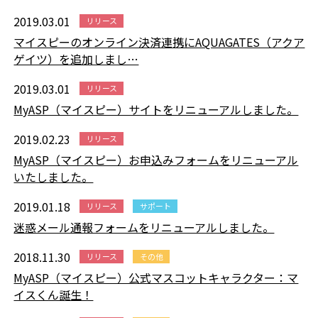
2019.03.01
リリース
マイスピーのオンライン決済連携にAQUAGATES（アクア
ゲイツ）を追加しまし…
2019.03.01
リリース
MyASP（マイスピー）サイトをリニューアルしました。
2019.02.23
リリース
MyASP（マイスピー）お申込みフォームをリニューアル
いたしました。
2019.01.18
リリース
サポート
迷惑メール通報フォームをリニューアルしました。
2018.11.30
リリース
その他
MyASP（マイスピー）公式マスコットキャラクター：マ
イスくん誕生！