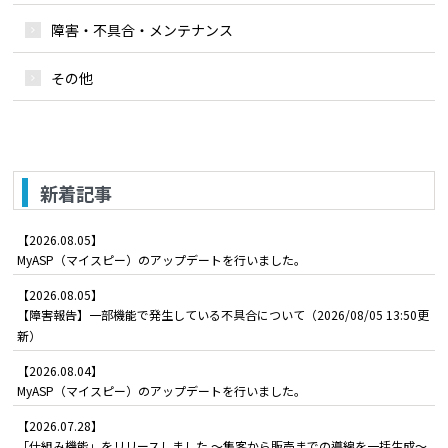
障害・不具合・メンテナンス
その他
新着記事
【2026.08.05】
MyASP（マイスピー）のアップデートを行いました。
【2026.08.05】
【障害報告】一部機能で発生している不具合について（2026/08/05 13:50更
新）
【2026.08.04】
MyASP（マイスピー）のアップデートを行いました。
【2026.07.28】
「仕組み機能」をリリースしました ～集客から販売までの導線を一括生成～