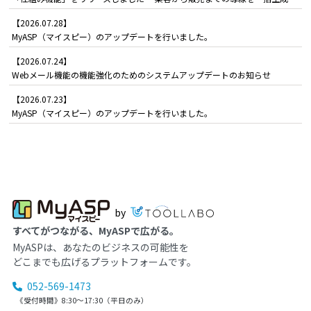
【2026.07.28】
MyASP（マイスピー）のアップデートを行いました。
【2026.07.24】
Webメール機能の機能強化のためのシステムアップデートのお知らせ
【2026.07.23】
MyASP（マイスピー）のアップデートを行いました。
by
すべてがつながる、MyASPで広がる。
MyASPは、あなたのビジネスの可能性を
どこまでも広げるプラットフォームです。
052-569-1473
《受付時間》8:30～17:30（平日のみ）