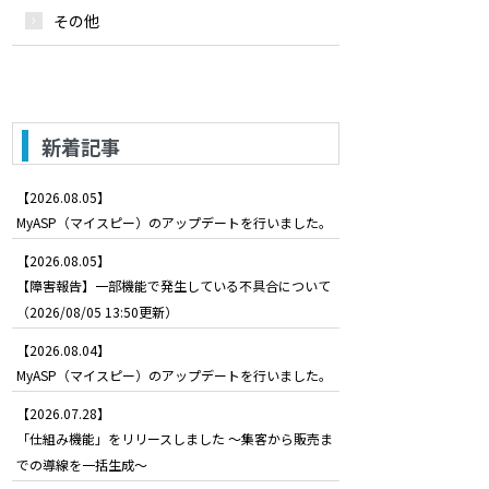
その他
新着記事
【2026.08.05】
MyASP（マイスピー）のアップデートを行いました。
【2026.08.05】
【障害報告】一部機能で発生している不具合について
（2026/08/05 13:50更新）
【2026.08.04】
MyASP（マイスピー）のアップデートを行いました。
【2026.07.28】
「仕組み機能」をリリースしました ～集客から販売ま
での導線を一括生成～