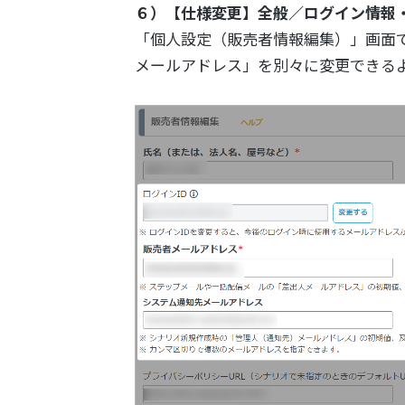
６）【仕様変更】全般／ログイン情報
「個人設定（販売者情報編集）」画面で
メールアドレス」を別々に変更できる