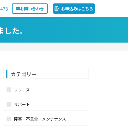
1473
お問い合わせ
お申込みはこちら
ました。
カテゴリー
リリース
サポート
障害・不具合・メンテナンス