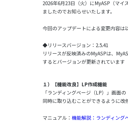
2026年6月23日（火）にMyASP（
ましたのでお知らせいたします。
今回のアップデートによる変更内容は
◆リリースバージョン：2.5.41
リリースが反映済みのMyASPは、My
するとバージョンが更新されています
１）【機能改良】LP作成機能
「ランディングページ（LP）」画面の
同時に取り込むことができるように改
マニュアル：
機能解説：ランディングペ