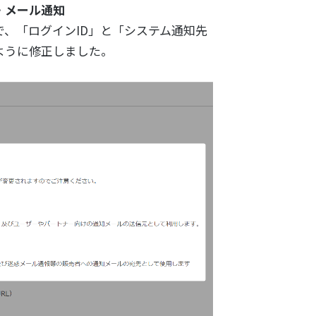
・メール通知
、「ログインID」と「システム通知先
ように修正しました。