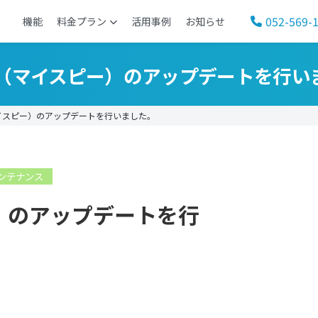
052-569-
機能
料金プラン
活用事例
お知らせ
SP（マイスピー）のアップデートを行い
イスピー）のアップデートを行いました。
ンテナンス
ー）のアップデートを行