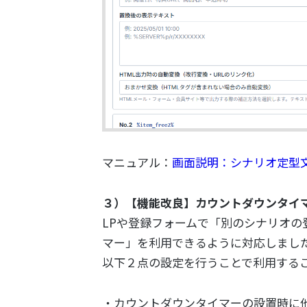
マニュアル：
画面説明：シナリオ定型
３）【機能改良】カウントダウンタイ
LPや登録フォームで「別のシナリオの
マー」を利用できるように対応しまし
以下２点の設定を行うことで利用する
・カウントダウンタイマーの設置時に