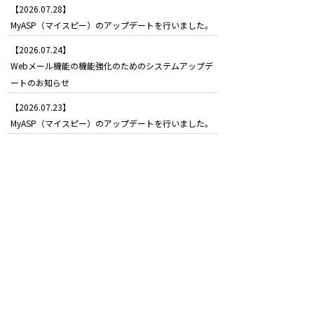
【2026.07.28】
MyASP（マイスピー）のアップデートを行いました。
【2026.07.24】
Webメール機能の機能強化のためのシステムアップデ
ートのお知らせ
【2026.07.23】
MyASP（マイスピー）のアップデートを行いました。