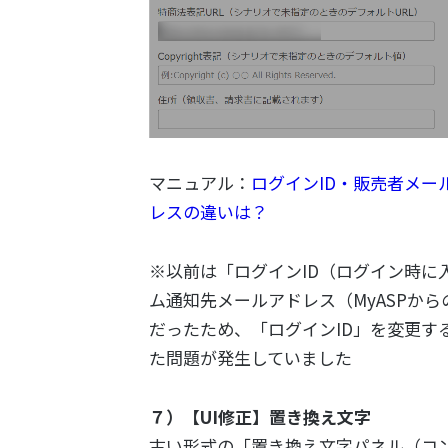
マニュアル：
ログインID・販売者メー
レスの違いは？
※以前は「ログインID（ログイン時に
ム通知先メールアドレス（MyASPか
だったため、「ログインID」を変更す
た問題が発生していました
７）【UI修正】置き換え文字
古い形式の「置き換え文字パネル（コ