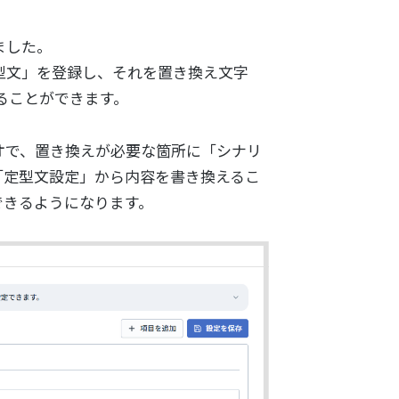
ました。
型文」を登録し、それを置き換え文字
用することができます。
オで、置き換えが必要な箇所に「シナリ
「定型文設定」から内容を書き換えるこ
できるようになります。