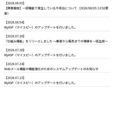
【2026.08.05】
【障害報告】一部機能で発生している不具合について（2026/08/05 13:50更
新）
【2026.08.04】
MyASP（マイスピー）のアップデートを行いました。
【2026.07.28】
「仕組み機能」をリリースしました ～集客から販売までの導線を一括生成～
【2026.07.28】
MyASP（マイスピー）のアップデートを行いました。
【2026.07.24】
Webメール機能の機能強化のためのシステムアップデートのお知らせ
【2026.07.23】
MyASP（マイスピー）のアップデートを行いました。