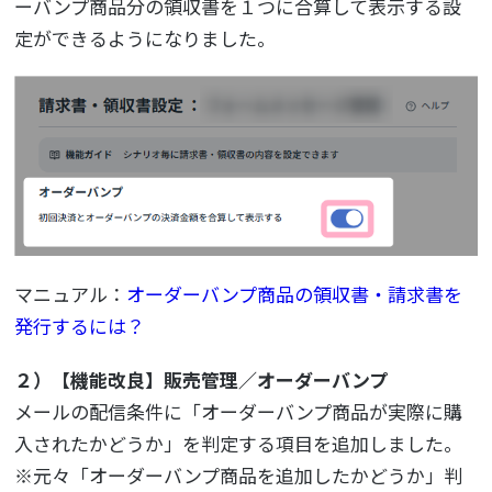
ーバンプ商品分の領収書を１つに合算して表示する設
定ができるようになりました。
マニュアル：
オーダーバンプ商品の領収書・請求書を
発行するには？
２）【機能改良】販売管理／オーダーバンプ
メールの配信条件に「オーダーバンプ商品が実際に購
入されたかどうか」を判定する項目を追加しました。
※元々「オーダーバンプ商品を追加したかどうか」判