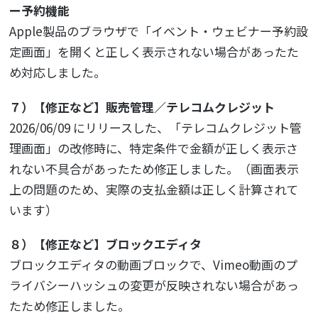
ー予約機能
Apple製品のブラウザで「イベント・ウェビナー予約設
定画面」を開くと正しく表示されない場合があったた
め対応しました。
７）【修正など】販売管理／テレコムクレジット
2026/06/09 にリリースした、「テレコムクレジット管
理画面」の改修時に、特定条件で金額が正しく表示さ
れない不具合があったため修正しました。（画面表示
上の問題のため、実際の支払金額は正しく計算されて
います）
８）【修正など】ブロックエディタ
ブロックエディタの動画ブロックで、Vimeo動画のプ
ライバシーハッシュの変更が反映されない場合があっ
たため修正しました。