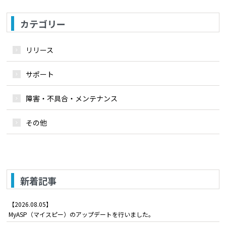
カテゴリー
リリース
サポート
障害・不具合・メンテナンス
その他
新着記事
【2026.08.05】
MyASP（マイスピー）のアップデートを行いました。