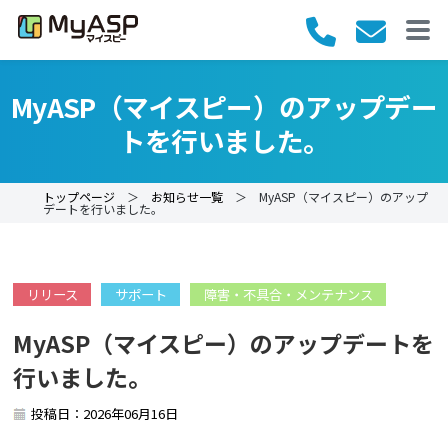
MyASP（マイスピー）のアップデー
トを行いました。
トップページ
＞
お知らせ一覧
＞ MyASP（マイスピー）のアップ
デートを行いました。
リリース
サポート
障害・不具合・メンテナンス
MyASP（マイスピー）のアップデートを
行いました。
投稿日：2026年06月16日