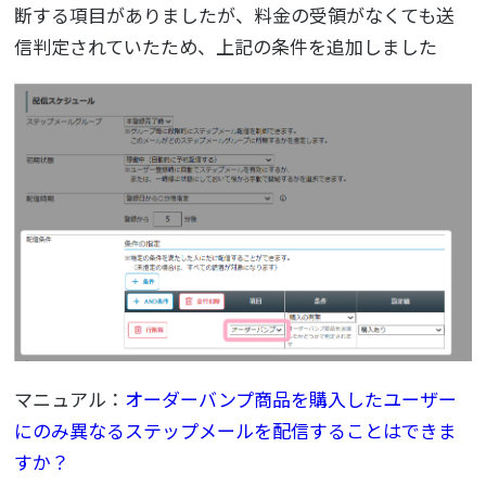
断する項目がありましたが、料金の受領がなくても送
信判定されていたため、上記の条件を追加しました
マニュアル：
オーダーバンプ商品を購入したユーザー
にのみ異なるステップメールを配信することはできま
すか？