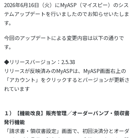
2026年6月16日（火）にMyASP（マイスピー）のシス
テムアップデートを行いましたのでお知らせいたしま
す。
今回のアップデートによる変更内容は以下の通りで
す。
◆リリースバージョン：2.5.38
リリースが反映済みのMyASPは、MyASP画面右上の
「アカウント」をクリックするとバージョンが更新さ
れています
１）【機能改良】販売管理／オーダーバンプ・領収書
発行機能
「請求書・領収書設定」画面で、初回決済分とオーダ