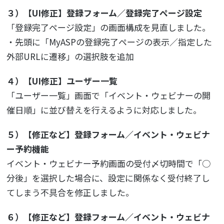
３）【UI修正】登録フォーム／登録完了ページ設定
「登録完了ページ設定」の画面構成を見直しました。
・先頭に「MyASPの登録完了ページの表示／指定した
外部URLに遷移」の選択肢を追加
４）【UI修正】ユーザー一覧
「ユーザー一覧」画面で「イベント・ウェビナーの開
催日順」に並び替えを行えるように対応しました。
５）【修正など】登録フォーム／イベント・ウェビナ
ー予約機能
イベント・ウェビナー予約画面の受付〆切時間で「○
分後」を選択した場合に、設定に関係なく受付終了し
てしまう不具合を修正しました。
６）【修正など】登録フォーム／イベント・ウェビナ