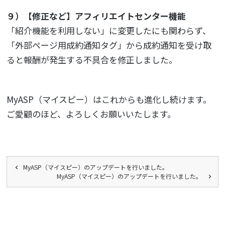
９）【修正など】アフィリエイトセンター機能
「紹介機能を利用しない」に変更したにも関わらず、
「外部ページ用成約通知タグ」から成約通知を受け取
ると報酬が発生する不具合を修正しました。
MyASP（マイスピー）はこれからも進化し続けます。
ご愛顧のほど、よろしくお願いいたします。
MyASP（マイスピー）のアップデートを行いました。
MyASP（マイスピー）のアップデートを行いました。