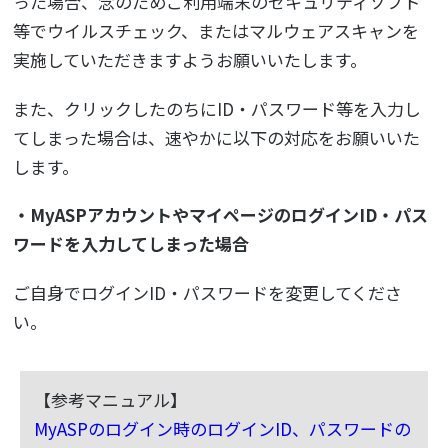
った場合、念のためご利用端末のセキュリティソフト
等でウイルスチェック、またはマルウェアスキャンを
実施していただきますようお願いいたします。
また、クリックしたのちにID・パスワード等を入力し
てしまった場合は、速やかに以下の対応をお願いいた
します。
・MyASPアカウントやマイページのログインID・パス
ワードを入力してしまった場合
ご自身でログインID・パスワードを変更してくださ
い。
【参考マニュアル】
MyASPのログイン時のログインID、パスワードの