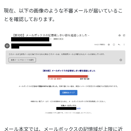
現在、以下の画像のような不審メールが届いているこ
とを確認しております。
メール本文では、メールボックスの記憶域が上限に近