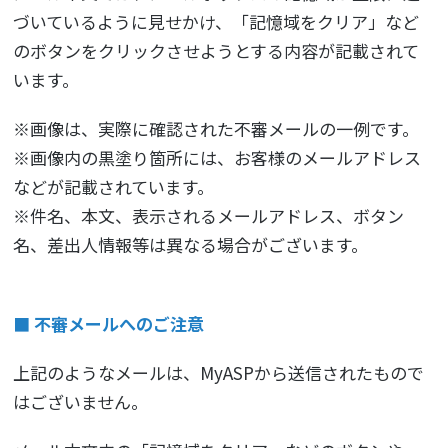
づいているように見せかけ、「記憶域をクリア」など
のボタンをクリックさせようとする内容が記載されて
います。
※画像は、実際に確認された不審メールの一例です。
※画像内の黒塗り箇所には、お客様のメールアドレス
などが記載されています。
※件名、本文、表示されるメールアドレス、ボタン
名、差出人情報等は異なる場合がございます。
■ 不審メールへのご注意
上記のようなメールは、MyASPから送信されたもので
はございません。