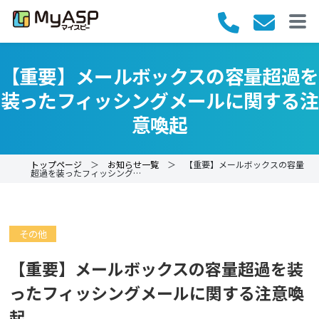
【重要】メールボックスの容量超過を
装ったフィッシングメールに関する注
意喚起
トップページ
＞
お知らせ一覧
＞ 【重要】メールボックスの容量
超過を装ったフィッシング…
その他
【重要】メールボックスの容量超過を装
ったフィッシングメールに関する注意喚
起