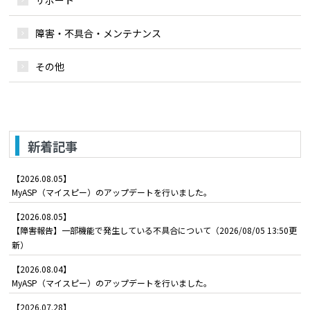
障害・不具合・メンテナンス
その他
新着記事
【2026.08.05】
MyASP（マイスピー）のアップデートを行いました。
【2026.08.05】
【障害報告】一部機能で発生している不具合について（2026/08/05 13:50更
新）
【2026.08.04】
MyASP（マイスピー）のアップデートを行いました。
【2026.07.28】