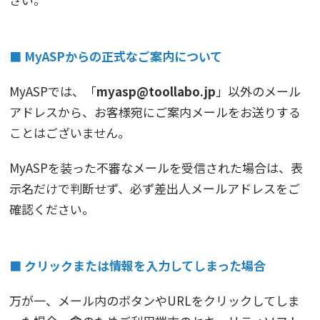
■ MyASPからの正式なご案内について
MyASPでは、「
myasp@toollabo.jp
」以外のメール
アドレスから、お客様宛にご案内メールをお送りする
ことはございません。
MyASPを装った不審なメールを受信された場合は、表
示名だけで判断せず、必ず差出人メールアドレスをご
確認ください。
■ クリックまたは情報を入力してしまった場合
万が一、メール内のボタンやURLをクリックしてしま