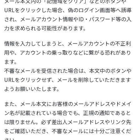
メール本文内の「記憶域をクリア」などのボタンや
URLをクリックした場合、偽のログイン画面等へ誘導
され、メールアカウント情報やID・パスワード等の入
力を求められる可能性があります。
情報を入力してしまうと、メールアカウントの不正利
用や、アカウントの乗っ取りなどに繋がる恐れがあり
ます。
不審なメールを受信された場合は、本文中のボタンや
URLをクリックせず、メールを削除していただきます
ようお願いいたします。
また、メール本文にお客様のメールアドレスやドメイ
ン名が記載されている場合でも、正規の通知であると
は限りません。必ず差出人メールアドレスやリンク先
をご確認いただき、不審なメールには十分ご注意くだ
さい。