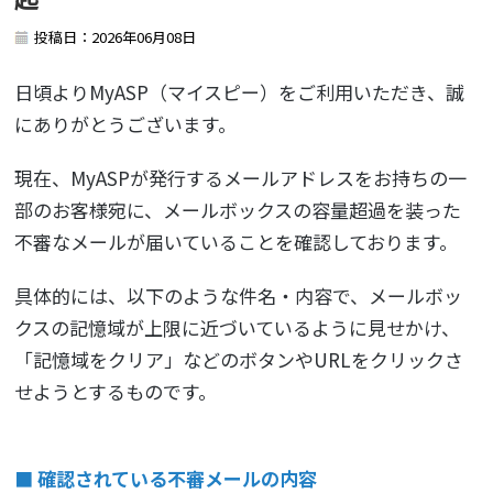
投稿日：2026年06月08日
日頃よりMyASP（マイスピー）をご利用いただき、誠
にありがとうございます。
現在、MyASPが発行するメールアドレスをお持ちの一
部のお客様宛に、メールボックスの容量超過を装った
不審なメールが届いていることを確認しております。
具体的には、以下のような件名・内容で、メールボッ
クスの記憶域が上限に近づいているように見せかけ、
「記憶域をクリア」などのボタンやURLをクリックさ
せようとするものです。
■ 確認されている不審メールの内容