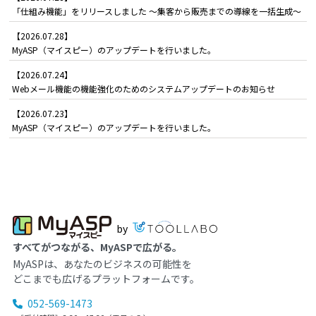
「仕組み機能」をリリースしました ～集客から販売までの導線を一括生成～
【2026.07.28】
MyASP（マイスピー）のアップデートを行いました。
【2026.07.24】
Webメール機能の機能強化のためのシステムアップデートのお知らせ
【2026.07.23】
MyASP（マイスピー）のアップデートを行いました。
by
すべてがつながる、MyASPで広がる。
MyASPは、あなたのビジネスの可能性を
どこまでも広げるプラットフォームです。
052-569-1473