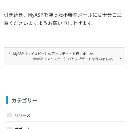
引き続き、MyASPを装った不審なメールには十分ご注
意くださいますようお願い申し上げます。
MyASP（マイスピー）のアップデートを行いました。
MyASP（マイスピー）のアップデートを行いました。
カテゴリー
リリース
サポート