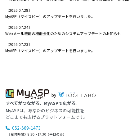
【2026.07.28】
MyASP（マイスピー）のアップデートを行いました。
【2026.07.24】
Webメール機能の機能強化のためのシステムアップデートのお知らせ
【2026.07.23】
MyASP（マイスピー）のアップデートを行いました。
by
すべてがつながる、MyASPで広がる。
MyASPは、あなたのビジネスの可能性を
どこまでも広げるプラットフォームです。
052-569-1473
《受付時間》8:30～17:30（平日のみ）