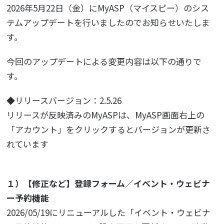
2026年5月22日（金）にMyASP（マイスピー）のシス
テムアップデートを行いましたのでお知らせいたしま
す。
今回のアップデートによる変更内容は以下の通りで
す。
◆リリースバージョン：2.5.26
リリースが反映済みのMyASPは、MyASP画面右上の
「アカウント」をクリックするとバージョンが更新さ
れています
１）【修正など】登録フォーム／イベント・ウェビナ
ー予約機能
2026/05/19にリニューアルした「イベント・ウェビナ