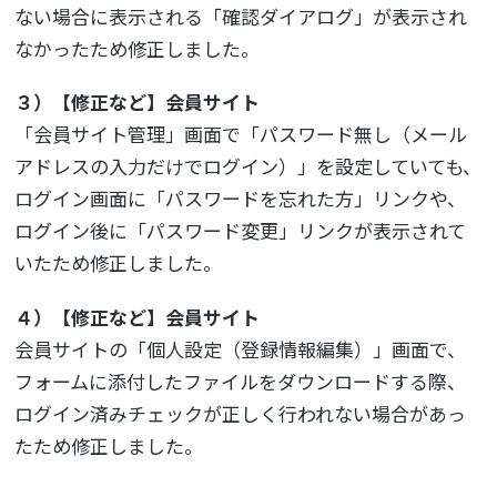
ない場合に表示される「確認ダイアログ」が表示され
なかったため修正しました。
３）【修正など】会員サイト
「会員サイト管理」画面で「パスワード無し（メール
アドレスの入力だけでログイン）」を設定していても、
ログイン画面に「パスワードを忘れた方」リンクや、
ログイン後に「パスワード変更」リンクが表示されて
いたため修正しました。
４）【修正など】会員サイト
会員サイトの「個人設定（登録情報編集）」画面で、
フォームに添付したファイルをダウンロードする際、
ログイン済みチェックが正しく行われない場合があっ
たため修正しました。