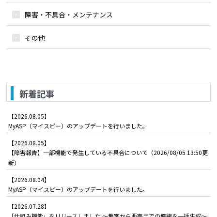
障害・不具合・メンテナンス
その他
新着記事
【2026.08.05】
MyASP（マイスピー）のアップデートを行いました。
【2026.08.05】
【障害報告】一部機能で発生している不具合について（2026/08/05 13:50更
新）
【2026.08.04】
MyASP（マイスピー）のアップデートを行いました。
【2026.07.28】
「仕組み機能」をリリースしました ～集客から販売までの導線を一括生成～