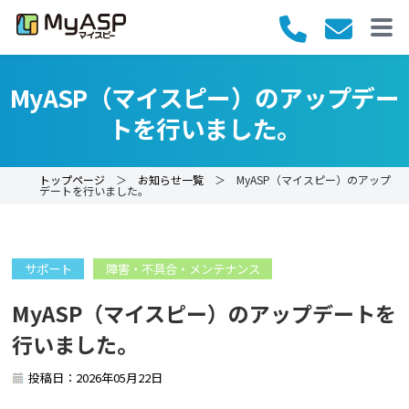
MyASP（マイスピー）のアップデー
トを行いました。
トップページ
＞
お知らせ一覧
＞ MyASP（マイスピー）のアップ
デートを行いました。
サポート
障害・不具合・メンテナンス
MyASP（マイスピー）のアップデートを
行いました。
投稿日：2026年05月22日