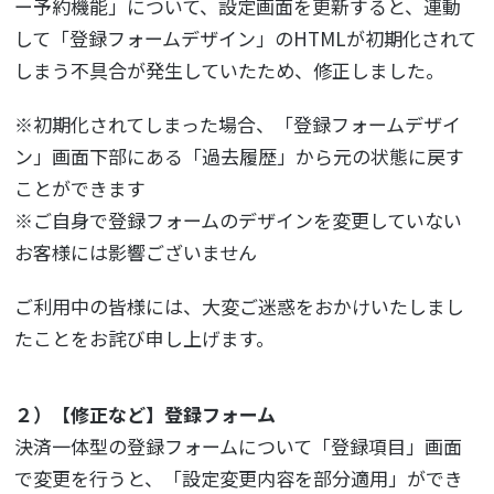
ー予約機能」について、設定画面を更新すると、連動
して「登録フォームデザイン」のHTMLが初期化されて
しまう不具合が発生していたため、修正しました。
※初期化されてしまった場合、「登録フォームデザイ
ン」画面下部にある「過去履歴」から元の状態に戻す
ことができます
※ご自身で登録フォームのデザインを変更していない
お客様には影響ございません
ご利用中の皆様には、大変ご迷惑をおかけいたしまし
たことをお詫び申し上げます。
２）【修正など】登録フォーム
決済一体型の登録フォームについて「登録項目」画面
で変更を行うと、「設定変更内容を部分適用」ができ