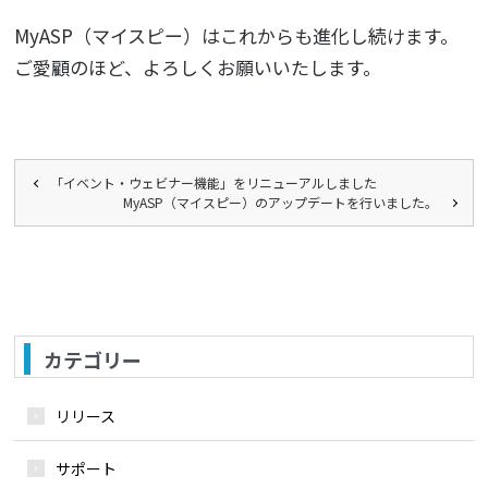
MyASP（マイスピー）はこれからも進化し続けます。
ご愛顧のほど、よろしくお願いいたします。
「イベント・ウェビナー機能」をリニューアルしました
MyASP（マイスピー）のアップデートを行いました。
カテゴリー
リリース
サポート