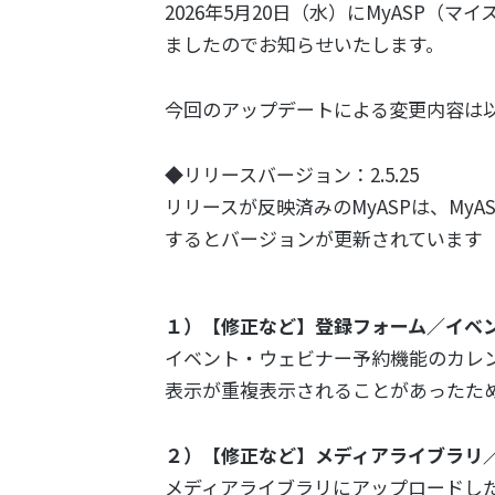
2026年5月20日（水）にMyASP（
ましたのでお知らせいたします。
今回のアップデートによる変更内容は
◆リリースバージョン：2.5.25
リリースが反映済みのMyASPは、My
するとバージョンが更新されています
１）【修正など】登録フォーム／イベ
イベント・ウェビナー予約機能のカレ
表示が重複表示されることがあったた
２）【修正など】メディアライブラリ
メディアライブラリにアップロードした動