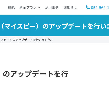
052-569-
機能
料金プラン
活用事例
お知らせ
SP（マイスピー）のアップデートを行い
イスピー）のアップデートを行いました。
ー）のアップデートを行