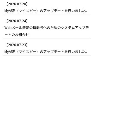
【2026.07.28】
MyASP（マイスピー）のアップデートを行いました。
【2026.07.24】
Webメール機能の機能強化のためのシステムアップデ
ートのお知らせ
【2026.07.23】
MyASP（マイスピー）のアップデートを行いました。