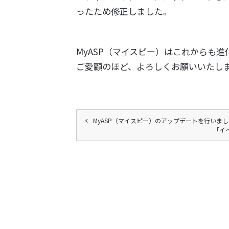
ったため修正しました。
MyASP（マイスピー）はこれからも進
ご愛顧のほど、よろしくお願いいたし
MyASP（マイスピー）のアップデートを行いま
「イ