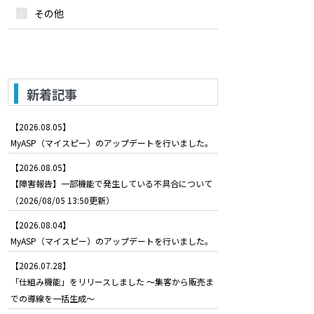
その他
新着記事
【2026.08.05】
MyASP（マイスピー）のアップデートを行いました。
【2026.08.05】
【障害報告】一部機能で発生している不具合について
（2026/08/05 13:50更新）
【2026.08.04】
MyASP（マイスピー）のアップデートを行いました。
【2026.07.28】
「仕組み機能」をリリースしました ～集客から販売ま
での導線を一括生成～