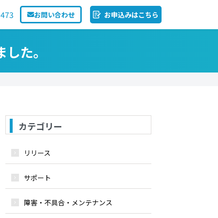
1473
お問い合わせ
お申込みはこちら
ました。
カテゴリー
リリース
サポート
障害・不具合・メンテナンス