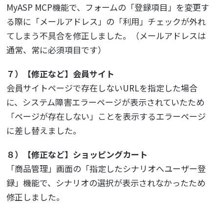
MyASP MCP機能で、フォームの「登録項目」を変更す
る際に「メールアドレス」の「利用」チェックが外れ
てしまう不具合を修正しました。（メールアドレスは
通常、常に必須項目です）
７）【修正など】会員サイト
会員サイトページで存在しないURLを指定した場合
に、システム障害エラーページが表示されていたため
「ページが存在しない」ことを表示するエラーページ
に差し替えました。
８）【修正など】ショッピングカート
「商品管理」画面の「指定したシナリオへユーザー登
録」機能で、シナリオの選択が表示されなかったため
修正しました。