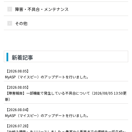
障害・不具合・メンテナンス
その他
新着記事
【2026.08.05】
MyASP（マイスピー）のアップデートを行いました。
【2026.08.05】
【障害報告】一部機能で発生している不具合について（2026/08/05 13:50更
新）
【2026.08.04】
MyASP（マイスピー）のアップデートを行いました。
【2026.07.28】
「仕組み機能」をリリースしました ～集客から販売までの導線を一括生成～