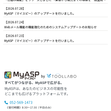
【2026.07.28】
MyASP（マイスピー）のアップデートを行いました。
【2026.07.24】
Webメール機能の機能強化のためのシステムアップデートのお知らせ
【2026.07.23】
MyASP（マイスピー）のアップデートを行いました。
by
すべてがつながる、MyASPで広がる。
MyASPは、あなたのビジネスの可能性を
どこまでも広げるプラットフォームです。
052-569-1473
《受付時間》8:30～17:30（平日のみ）