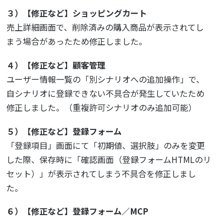
３）【修正など】ショッピングカート
売上詳細画面で、削除済みの購入商品が表示されてし
まう場合があったため修正しました。
４）【修正など】顧客管理
ユーザー情報一覧の「別シナリオへの追加操作」で、
自シナリオに登録できない不具合が発生していたため
修正しました。（重複許可シナリオのみ追加可能）
５）【修正など】登録フォーム
「登録項目」画面にて「初期値、選択肢」のみを変更
した際、保存時に「確認画面（登録フォームHTMLのリ
セット）」が表示されてしまう不具合を修正しまし
た。
６）【修正など】登録フォーム／MCP