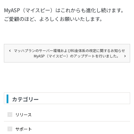
MyASP（マイスピー）はこれからも進化し続けます。
ご愛顧のほど、よろしくお願いいたします。
マッハプランのサーバー環境および料金体系の改定に関するお知らせ
MyASP（マイスピー）のアップデートを行いました。
カテゴリー
リリース
サポート