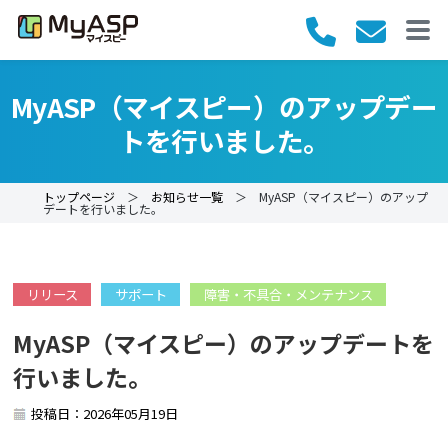
MyASP（マイスピー）のアップデー
トを行いました。
トップページ
＞
お知らせ一覧
＞ MyASP（マイスピー）のアップ
デートを行いました。
リリース
サポート
障害・不具合・メンテナンス
MyASP（マイスピー）のアップデートを
行いました。
投稿日：2026年05月19日