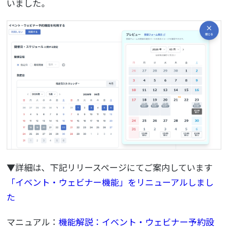
いました。
▼詳細は、下記リリースページにてご案内しています
「イベント・ウェビナー機能」をリニューアルしまし
た
マニュアル：
機能解説：イベント・ウェビナー予約設