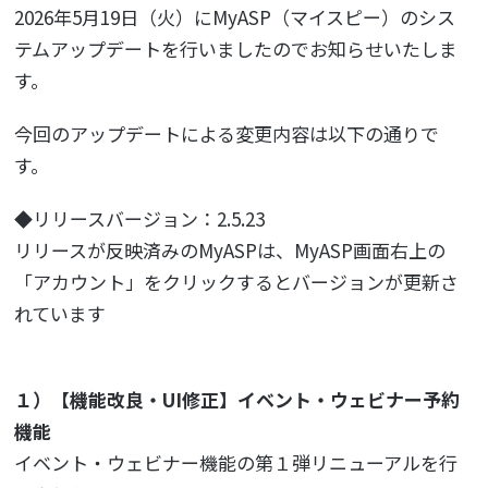
2026年5月19日（火）にMyASP（マイスピー）のシス
テムアップデートを行いましたのでお知らせいたしま
す。
今回のアップデートによる変更内容は以下の通りで
す。
◆リリースバージョン：2.5.23
リリースが反映済みのMyASPは、MyASP画面右上の
「アカウント」をクリックするとバージョンが更新さ
れています
１）【機能改良・UI修正】イベント・ウェビナー予約
機能
イベント・ウェビナー機能の第１弾リニューアルを行