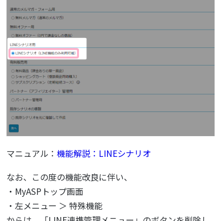
マニュアル：
機能解説：LINEシナリオ
なお、この度の機能改良に伴い、
・MyASPトップ画面
・左メニュー ＞ 特殊機能
からは、「LINE連携管理メニュー」のボタンを削除し