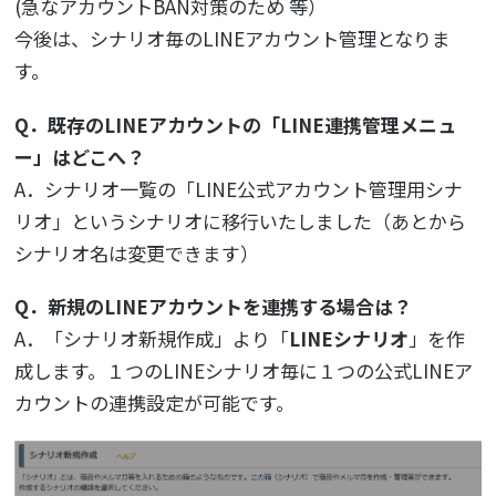
(急なアカウントBAN対策のため 等）
今後は、シナリオ毎のLINEアカウント管理となりま
す。
Q．既存のLINEアカウントの「LINE連携管理メニュ
ー」はどこへ？
A．シナリオ一覧の「LINE公式アカウント管理用シナ
リオ」というシナリオに移行いたしました（あとから
シナリオ名は変更できます）
Q．新規のLINEアカウントを連携する場合は？
A．「シナリオ新規作成」より「
LINEシナリオ
」を作
成します。１つのLINEシナリオ毎に１つの公式LINEア
カウントの連携設定が可能です。