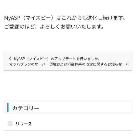
MyASP（マイスピー）はこれからも進化し続けます。
ご愛顧のほど、よろしくお願いいたします。
MyASP（マイスピー）のアップデートを行いました。
マッハプランのサーバー環境および料金体系の改定に関するお知らせ
カテゴリー
リリース