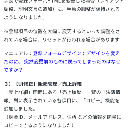
手動で登録フォームHTMLを変更した場合（レイアウト
調整、説明文言の追加）に、手動の調整が保持される
ようになりました。
※登録項目の位置を大幅に変更するといった調整をさ
れている場合は、リセットが行われる場合があります
マニュアル：
登録フォームデザインでデザインを変え
たのに、 突然変更前のものに戻ってしまったのはなぜ
ですか？
３）【UI修正】販売管理／売上詳細
「売上詳細」画面にある「売上履歴」一覧の「決済情
報」列に表示されている各項目に、「コピー」機能を
追加しました。
（課金ID、メールアドレス、住所 などの情報を簡単に
コピーできるようになりました）