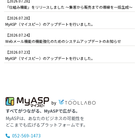
【2026.07.28】
「仕組み機能」をリリースしました ～集客から販売までの導線を一括生成～
【2026.07.28】
MyASP（マイスピー）のアップデートを行いました。
【2026.07.24】
Webメール機能の機能強化のためのシステムアップデートのお知らせ
【2026.07.23】
MyASP（マイスピー）のアップデートを行いました。
by
すべてがつながる、MyASPで広がる。
MyASPは、あなたのビジネスの可能性を
どこまでも広げるプラットフォームです。
052-569-1473