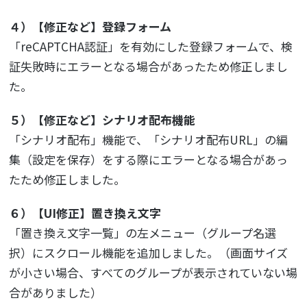
４）【修正など】登録フォーム
「reCAPTCHA認証」を有効にした登録フォームで、検
証失敗時にエラーとなる場合があったため修正しまし
た。
５）【修正など】シナリオ配布機能
「シナリオ配布」機能で、「シナリオ配布URL」の編
集（設定を保存）をする際にエラーとなる場合があっ
たため修正しました。
６）【UI修正】置き換え文字
「置き換え文字一覧」の左メニュー（グループ名選
択）にスクロール機能を追加しました。（画面サイズ
が小さい場合、すべてのグループが表示されていない場
合がありました）