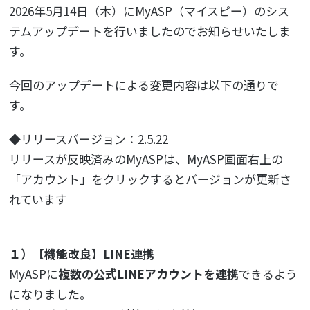
2026年5月14日（木）にMyASP（マイスピー）のシス
テムアップデートを行いましたのでお知らせいたしま
す。
今回のアップデートによる変更内容は以下の通りで
す。
◆リリースバージョン：2.5.22
リリースが反映済みのMyASPは、MyASP画面右上の
「アカウント」をクリックするとバージョンが更新さ
れています
１）【機能改良】LINE連携
MyASPに
複数の公式LINEアカウントを連携
できるよう
になりました。