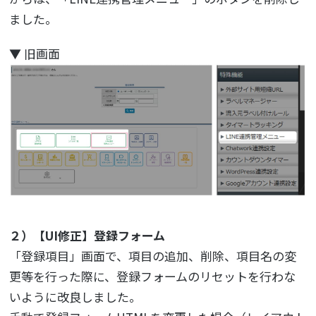
ました。
▼ 旧画面
２）【UI修正】登録フォーム
「登録項目」画面で、項目の追加、削除、項目名の変
更等を行った際に、登録フォームのリセットを行わな
いように改良しました。