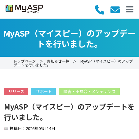
MyASP（マイスピー）のアップデー
トを行いました。
トップページ
＞
お知らせ一覧
＞ MyASP（マイスピー）のアップ
デートを行いました。
リリース
サポート
障害・不具合・メンテナンス
MyASP（マイスピー）のアップデートを
行いました。
投稿日：2026年05月14日