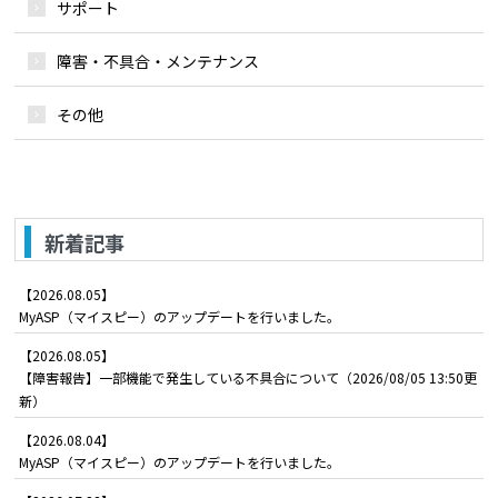
サポート
障害・不具合・メンテナンス
その他
新着記事
【2026.08.05】
MyASP（マイスピー）のアップデートを行いました。
【2026.08.05】
【障害報告】一部機能で発生している不具合について（2026/08/05 13:50更
新）
【2026.08.04】
MyASP（マイスピー）のアップデートを行いました。