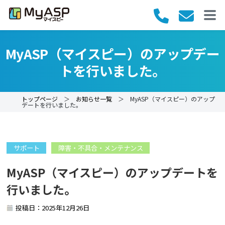
MyASP（マイスピー）のアップデー
トを行いました。
トップページ
＞
お知らせ一覧
＞ MyASP（マイスピー）のアップ
デートを行いました。
サポート
障害・不具合・メンテナンス
MyASP（マイスピー）のアップデートを
行いました。
投稿日：2025年12月26日