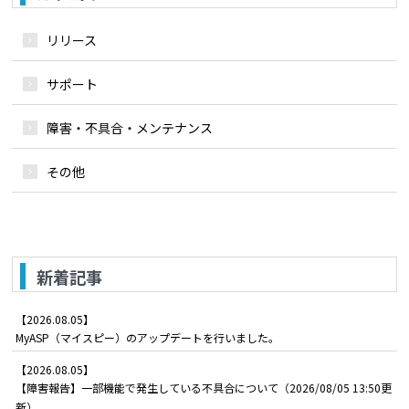
リリース
サポート
障害・不具合・メンテナンス
その他
新着記事
【2026.08.05】
MyASP（マイスピー）のアップデートを行いました。
【2026.08.05】
【障害報告】一部機能で発生している不具合について（2026/08/05 13:50更
新）