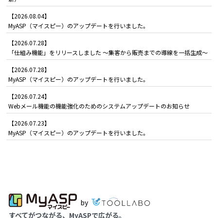
【2026.08.04】
MyASP（マイスピー）のアップデートを行いました。
【2026.07.28】
「仕組み機能」をリリースしました ～集客から販売までの導線を一括生成～
【2026.07.28】
MyASP（マイスピー）のアップデートを行いました。
【2026.07.24】
Webメール機能の機能強化のためのシステムアップデートのお知らせ
【2026.07.23】
MyASP（マイスピー）のアップデートを行いました。
by
すべてがつながる、MyASPで広がる。