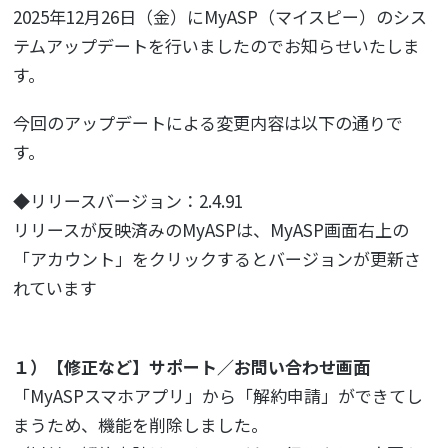
2025年12月26日（金）にMyASP（マイスピー）のシス
テムアップデートを行いましたのでお知らせいたしま
す。
今回のアップデートによる変更内容は以下の通りで
す。
◆リリースバージョン：2.4.91
リリースが反映済みのMyASPは、MyASP画面右上の
「アカウント」をクリックするとバージョンが更新さ
れています
１）【修正など】サポート／お問い合わせ画面
「MyASPスマホアプリ」から「解約申請」ができてし
まうため、機能を削除しました。