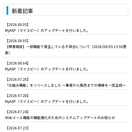
新着記事
【2026.08.05】
MyASP（マイスピー）のアップデートを行いました。
【2026.08.05】
【障害報告】一部機能で発生している不具合について（2026/08/05 13:50更
新）
【2026.08.04】
MyASP（マイスピー）のアップデートを行いました。
【2026.07.28】
「仕組み機能」をリリースしました ～集客から販売までの導線を一括生成～
【2026.07.28】
MyASP（マイスピー）のアップデートを行いました。
【2026.07.24】
Webメール機能の機能強化のためのシステムアップデートのお知らせ
【2026.07.23】