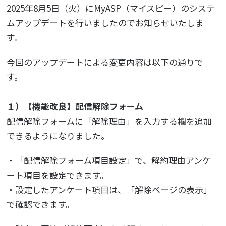
2025年8月5日（火）にMyASP（マイスピー）のシステ
ムアップデートを行いましたのでお知らせいたしま
す。
今回のアップデートによる変更内容は以下の通りで
す。
１）【機能改良】配信解除フォーム
配信解除フォームに「解除理由」を入力する欄を追加
できるようになりました。
・「配信解除フォーム項目設定」で、解約理由アンケ
ート項目を設定できます。
・設定したアンケート項目は、「解除ページの表示」
で確認できます。