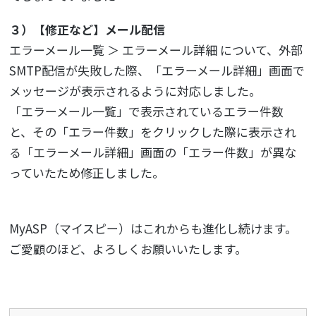
３）【修正など】メール配信
エラーメール一覧 ＞ エラーメール詳細 について、外部
SMTP配信が失敗した際、「エラーメール詳細」画面で
メッセージが表示されるように対応しました。
「エラーメール一覧」で表示されているエラー件数
と、その「エラー件数」をクリックした際に表示され
る「エラーメール詳細」画面の「エラー件数」が異な
っていたため修正しました。
MyASP（マイスピー）はこれからも進化し続けます。
ご愛顧のほど、よろしくお願いいたします。