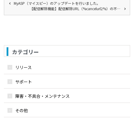
MyASP（マイスピー）のアップデートを行いました。
【配信解除機能】配信解除URL（%cancelurl2%）の不…
カテゴリー
リリース
サポート
障害・不具合・メンテナンス
その他