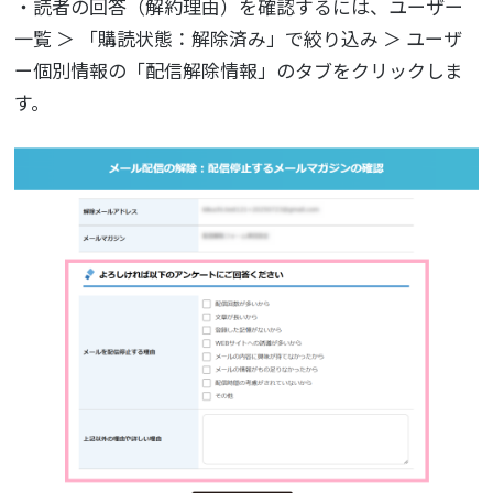
・読者の回答（解約理由）を確認するには、ユーザー
一覧 ＞ 「購読状態：解除済み」で絞り込み ＞ ユーザ
ー個別情報の「配信解除情報」のタブをクリックしま
す。