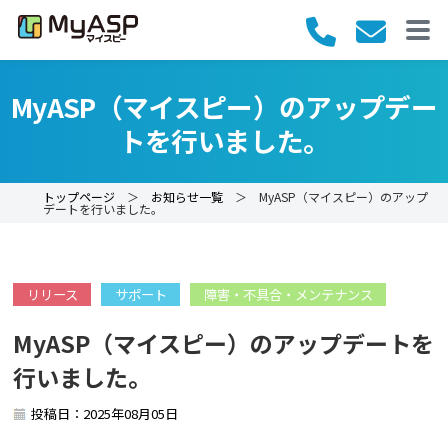
MyASP（マイスピー）のアップデー
トを行いました。
トップページ
＞
お知らせ一覧
＞ MyASP（マイスピー）のアップ
デートを行いました。
リリース
サポート
障害・不具合・メンテナンス
MyASP（マイスピー）のアップデートを
行いました。
投稿日：2025年08月05日