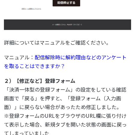
詳細についてはマニュアルをご確認ください。
マニュアル：
配信解除時に解約理由などのアンケート
を取ることはできますか？
２）【修正など】登録フォーム
「決済一体型の登録フォーム」の設定をしている確認
画面で「戻る」を押すと、「登録フォーム（入力画
面）」に戻らない場合があったため修正しました。
※登録フォームのURLをブラウザのURL欄に張り付け
て表示した場合、新規タブを開いた状態の画面に戻っ
てしまっていました