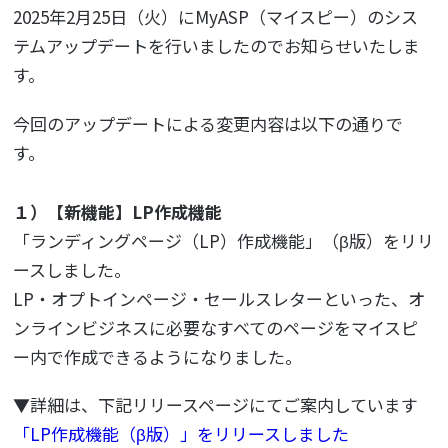
2025年2月25日（火）にMyASP（マイスピー）のシス
テムアップデートを行いましたのでお知らせいたしま
す。
今回のアップデートによる変更内容は以下の通りで
す。
１）【新機能】LP作成機能
「ランディングページ（LP）作成機能」（β版）をリリ
ースしました。
LP・オプトインページ・セールスレターといった、オ
ンラインビジネスに必要なすべてのページをマイスピ
ー内で作成できるようになりました。
▼詳細は、下記リリースページにてご案内しています
「LP作成機能（β版）」をリリースしました