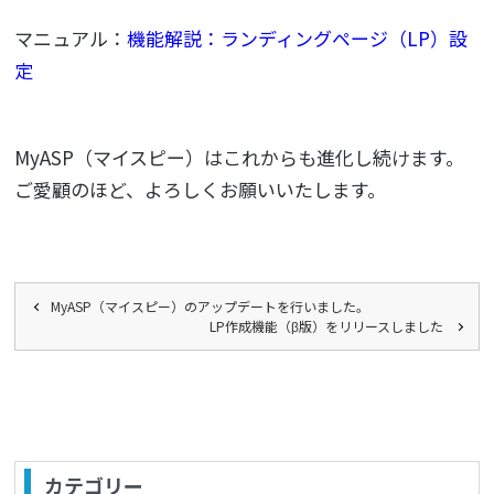
マニュアル：
機能解説：ランディングページ（LP）設
定
MyASP（マイスピー）はこれからも進化し続けます。
ご愛顧のほど、よろしくお願いいたします。
MyASP（マイスピー）のアップデートを行いました。
LP作成機能（β版）をリリースしました
カテゴリー