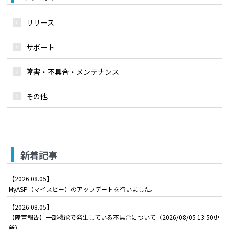
リリース
サポート
障害・不具合・メンテナンス
その他
新着記事
【2026.08.05】
MyASP（マイスピー）のアップデートを行いました。
【2026.08.05】
【障害報告】一部機能で発生している不具合について（2026/08/05 13:50更
新）