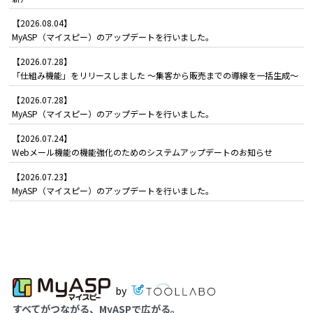
【2026.08.04】
MyASP（マイスピー）のアップデートを行いました。
【2026.07.28】
「仕組み機能」をリリースしました ～集客から販売までの導線を一括生成～
【2026.07.28】
MyASP（マイスピー）のアップデートを行いました。
【2026.07.24】
Webメール機能の機能強化のためのシステムアップデートのお知らせ
【2026.07.23】
MyASP（マイスピー）のアップデートを行いました。
by
すべてがつながる、MyASPで広がる。