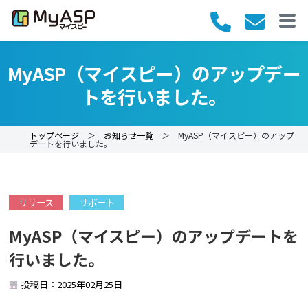
MyASP（マイスピー）のアップデー
トを行いました。
トップページ
＞
お知らせ一覧
＞ MyASP（マイスピー）のアップ
デートを行いました。
リリース
サポート
MyASP（マイスピー）のアップデートを
行いました。
投稿日：2025年02月25日