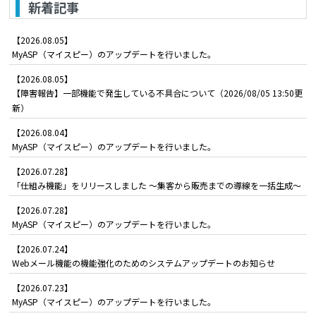
新着記事
【2026.08.05】
MyASP（マイスピー）のアップデートを行いました。
【2026.08.05】
【障害報告】一部機能で発生している不具合について（2026/08/05 13:50更
新）
【2026.08.04】
MyASP（マイスピー）のアップデートを行いました。
【2026.07.28】
「仕組み機能」をリリースしました ～集客から販売までの導線を一括生成～
【2026.07.28】
MyASP（マイスピー）のアップデートを行いました。
【2026.07.24】
Webメール機能の機能強化のためのシステムアップデートのお知らせ
【2026.07.23】
MyASP（マイスピー）のアップデートを行いました。