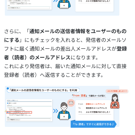
さらに、「
通知メールの送信者情報をユーザーのもの
にする
」にもチェックを入れると、発信者のメールソ
フトに届く通知メールの差出人メールアドレスが
登録
者（読者）のメールアドレス
になります。
これにより発信者は、届いた通知メールに対して直接
登録者（読者）へ返信することができます。