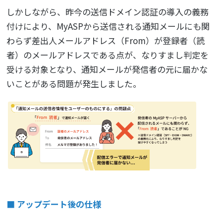
しかしながら、昨今の送信ドメイン認証の導入の義務
付けにより、MyASPから送信される通知メールにも関
わらず差出人メールアドレス（From）が登録者（読
者）のメールアドレスである点が、なりすまし判定を
受ける対象となり、通知メールが発信者の元に届かな
いことがある問題が発生しました。
■ アップデート後の仕様