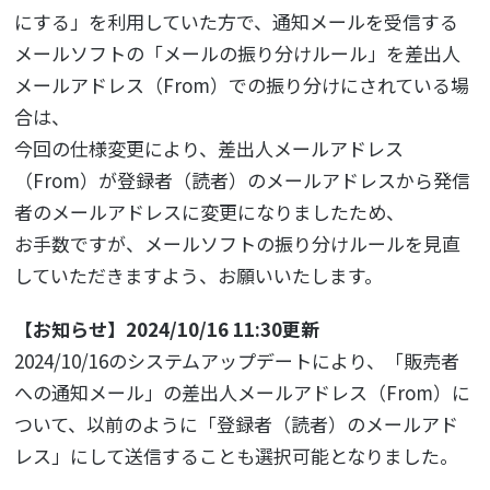
にする」を利用していた方で、通知メールを受信する
メールソフトの「メールの振り分けルール」を差出人
メールアドレス（From）での振り分けにされている場
合は、
今回の仕様変更により、差出人メールアドレス
（From）が登録者（読者）のメールアドレスから発信
者のメールアドレスに変更になりましたため、
お手数ですが、メールソフトの振り分けルールを見直
していただきますよう、お願いいたします。
【お知らせ】2024/10/16 11:30更新
2024/10/16のシステムアップデートにより、「販売者
への通知メール」の差出人メールアドレス（From）に
ついて、以前のように「登録者（読者）のメールアド
レス」にして送信することも選択可能となりました。