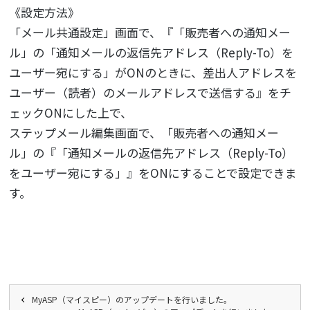
《設定方法》
「メール共通設定」画面で、『「販売者への通知メー
ル」の「通知メールの返信先アドレス（Reply-To）を
ユーザー宛にする」がONのときに、差出人アドレスを
ユーザー（読者）のメールアドレスで送信する』をチ
ェックONにした上で、
ステップメール編集画面で、「販売者への通知メー
ル」の『「通知メールの返信先アドレス（Reply-To）
をユーザー宛にする」』をONにすることで設定できま
す。
MyASP（マイスピー）のアップデートを行いました。