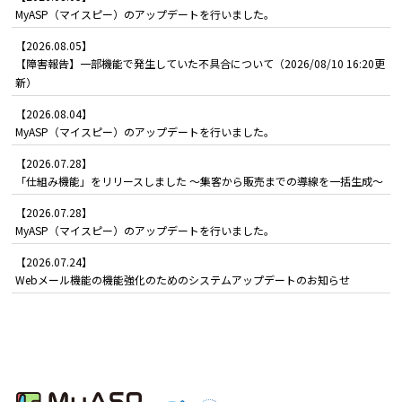
MyASP（マイスピー）のアップデートを行いました。
【2026.08.05】
【障害報告】一部機能で発生していた不具合について（2026/08/10 16:20更
新）
【2026.08.04】
MyASP（マイスピー）のアップデートを行いました。
【2026.07.28】
「仕組み機能」をリリースしました ～集客から販売までの導線を一括生成～
【2026.07.28】
MyASP（マイスピー）のアップデートを行いました。
【2026.07.24】
Webメール機能の機能強化のためのシステムアップデートのお知らせ