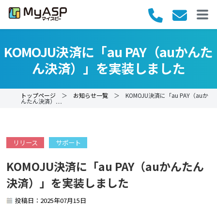
KOMOJU決済に「au PAY（auかんた
ん決済）」を実装しました
トップページ
＞
お知らせ一覧
＞ KOMOJU決済に「au PAY（auか
んたん決済）…
リリース
サポート
KOMOJU決済に「au PAY（auかんたん
決済）」を実装しました
投稿日：2025年07月15日