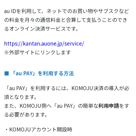
au IDを利用して、ネットでのお買い物やサブスクなど
の料金を月々の通信料金と合算して支払うことのでき
るオンライン決済サービスです。
https://kantan.auone.jp/service/
※外部サイトにリンクします
■ 「au PAY」を利用する方法
「au PAY」を利用するには、KOMOJU決済の導入が必
須となります。
また、KOMOJU側へ「au PAY」の簡単な
利用申請
をす
る必要があります。
・KOMOJUアカウント開設時