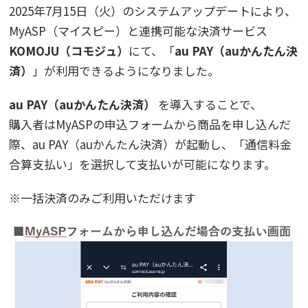
2025年7月15日（火）のシステムアップデートにより、
MyASP（マイスピー）と連携可能な決済サービス
KOMOJU（コモジュ）
にて、「
au PAY（auかんたん決
済）
」が利用できるようになりました。
au PAY（auかんたん決済）
を導入することで、
購入者はMyASPの申込フォームから商品を申し込んだ
際、au PAY（auかんたん決済）が起動し、「通信料金
合算支払い」を選択して支払いが可能になります。
※一括決済のみご利用いただけます