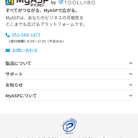
by
すべてがつながる、MyASPで広がる。
MyASPは、あなたのビジネスの可能性を
どこまでも広げるプラットフォームです。
052-569-1473
《受付時間》8:30～17:30（平日のみ）
お問い合わせ
製品について
サポート
お知らせ
MyASPについて