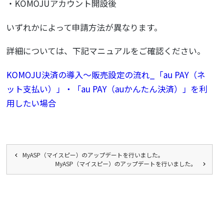
・KOMOJUアカウント開設後
いずれかによって申請方法が異なります。
詳細については、下記マニュアルをご確認ください。
KOMOJU決済の導入～販売設定の流れ_「au PAY（ネ
ット支払い）」・「au PAY（auかんたん決済）」を利
用したい場合
MyASP（マイスピー）のアップデートを行いました。
MyASP（マイスピー）のアップデートを行いました。