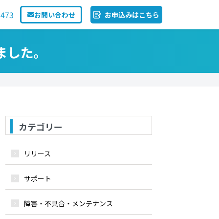
1473
お問い合わせ
お申込みはこちら
ました。
カテゴリー
リリース
サポート
障害・不具合・メンテナンス