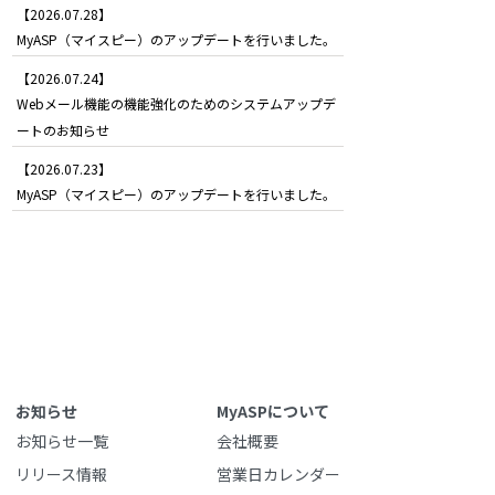
【2026.07.28】
MyASP（マイスピー）のアップデートを行いました。
【2026.07.24】
Webメール機能の機能強化のためのシステムアップデ
ートのお知らせ
【2026.07.23】
MyASP（マイスピー）のアップデートを行いました。
お知らせ
MyASPについて
お知らせ一覧
会社概要
リリース情報
営業日カレンダー