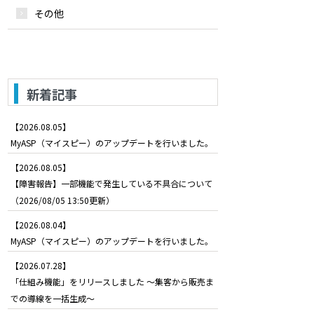
その他
新着記事
【2026.08.05】
MyASP（マイスピー）のアップデートを行いました。
【2026.08.05】
【障害報告】一部機能で発生している不具合について
（2026/08/05 13:50更新）
【2026.08.04】
MyASP（マイスピー）のアップデートを行いました。
【2026.07.28】
「仕組み機能」をリリースしました ～集客から販売ま
での導線を一括生成～