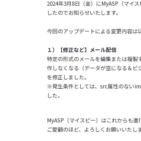
2024年3月8日（金）にMyASP（
したのでお知らせいたします。
今回のアップデートによる変更内容は
１）【修正など】メール配信
特定の形式のメールを編集または複製
作しなくなる（データが空になる＆ビ
を修正しました。
※発生条件としては、src属性のないi
した。
MyASP（マイスピー）はこれからも進
ご愛顧のほど、よろしくお願いいたし