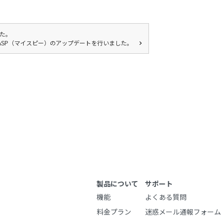
した。
yASP（マイスピー）のアップデートを行いました。
製品について
サポート
機能
よくある質問
料金プラン
迷惑メール通報フォーム