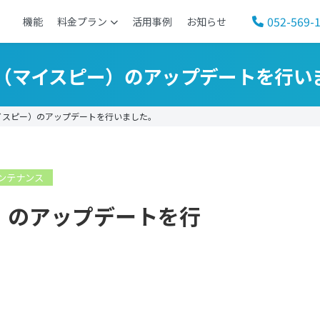
052-569-
機能
料金プラン
活用事例
お知らせ
SP（マイスピー）のアップデートを行い
イスピー）のアップデートを行いました。
ンテナンス
ー）のアップデートを行