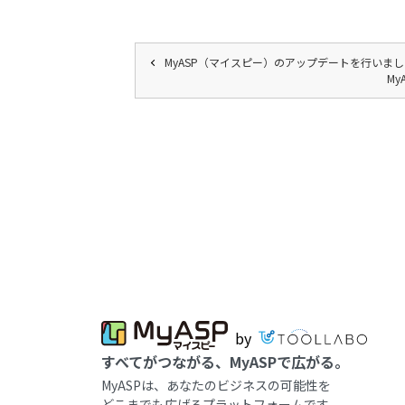
MyASP（マイスピー）のアップデートを行いま
M
by
すべてがつながる、MyASPで広がる。
MyASPは、あなたのビジネスの可能性を
どこまでも広げるプラットフォームです。