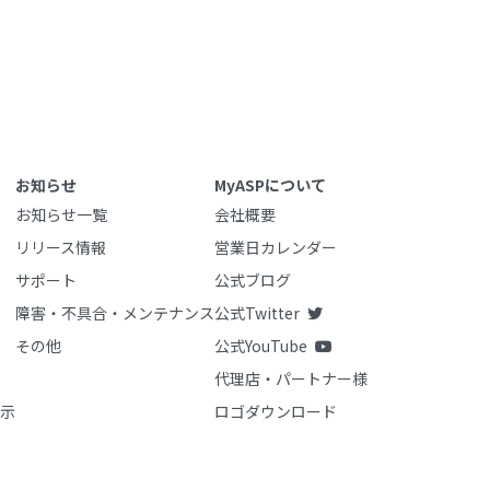
お知らせ
MyASPについて
お知らせ一覧
会社概要
リリース情報
営業日カレンダー
サポート
公式ブログ
障害・不具合・メンテナンス
公式Twitter
その他
公式YouTube
代理店・パートナー様
示
ロゴダウンロード