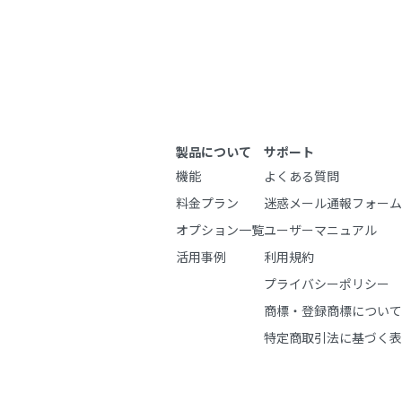
製品について
サポート
機能
よくある質問
料金プラン
迷惑メール通報フォーム
オプション一覧
ユーザーマニュアル
活用事例
利用規約
プライバシーポリシー
商標・登録商標について
特定商取引法に基づく表