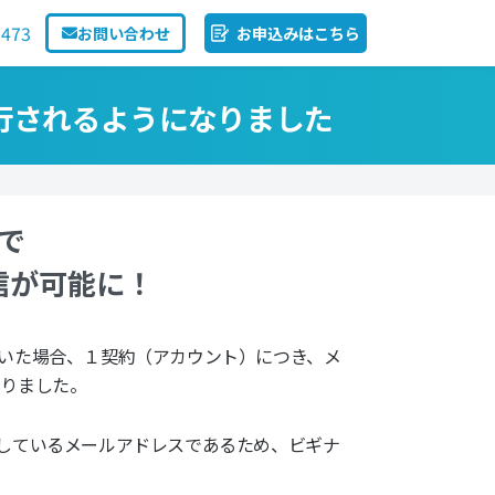
1473
お問い合わせ
お申込みはこちら
行されるようになりました
で
信が可能に！
いた場合、１契約（アカウント）につき、メ
なりました。
を完了しているメールアドレスであるため、ビギナ