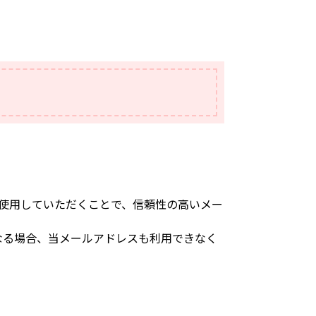
スに使用していただくことで、信頼性の高いメー
なる場合、当メールアドレスも利用できなく