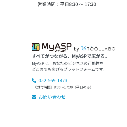
営業時間：平日8:30 ～ 17:30
by
すべてがつながる、MyASPで広がる。
MyASPは、あなたのビジネスの可能性を
どこまでも広げるプラットフォームです。
052-569-1473
《受付時間》8:30～17:30（平日のみ）
お問い合わせ