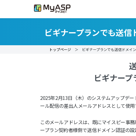
ビギナープランでも送信
トップページ
＞ ビギナープランでも送信ドメイン
ビギナープ
2025年2月13日（木）のシステムアップデー
ール配信の差出人メールアドレスとして使用
このメールアドレスは、既にマイスピー事務
ープラン契約者様側で送信ドメイン認証の設