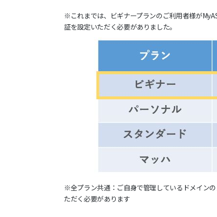
※これまでは、ビギナープランのご利用者様がMy
証を設定いただく必要がありました。
※全プラン共通：ご自身で管理しているドメインの
ただく必要があります