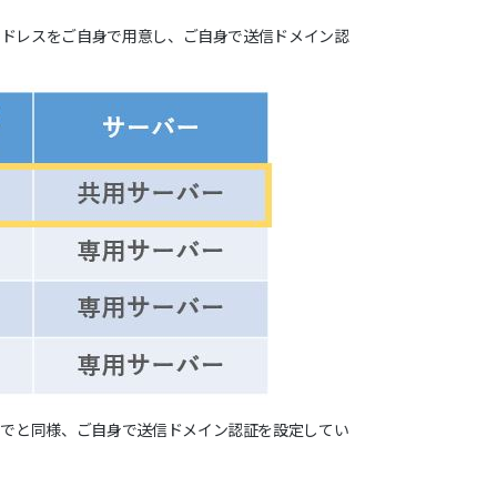
アドレスをご自身で用意し、ご自身で送信ドメイン認
までと同様、ご自身で送信ドメイン認証を設定してい