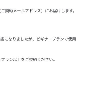
（ご契約メールアドレス）にお届けします。
可能になりましたが、
ビギナープランで使用
ルプラン以上をご契約ください。