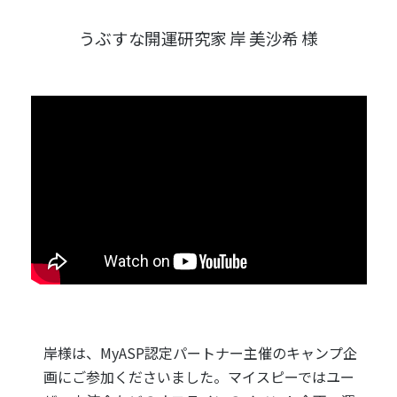
うぶすな開運研究家 岸 美沙希 様
岸様は、MyASP認定パートナー主催のキャンプ企
画にご参加くださいました。マイスピーではユー