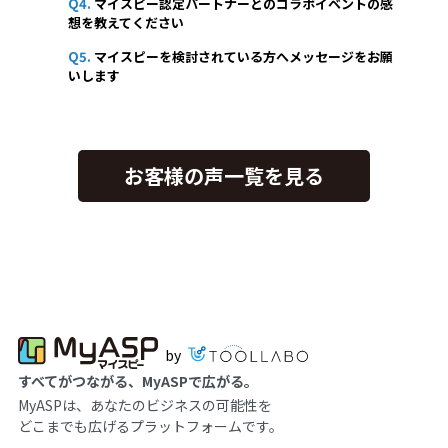
Q4.
マイスピー認定パートナーとのコラボイベントの感
想を教えてください
Q5.
マイスピーを検討されている方へメッセージをお願
いします
お客様の声一覧を見る
by
すべてがつながる、MyASPで広がる。
MyASPは、あなたのビジネスの可能性を
どこまでも広げるプラットフォームです。