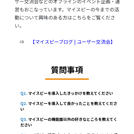
ザー交流会などのオフラインのイベント企画・運
営もおこなっています。マイスピーの今までの活
動について興味のある方はこちらをご覧くださ
い。
⇒
【マイスピーブログ | ユーザー交流会】
質問事項
Q1.
マイスピーを導入したきっかけを教えてください
Q2.
マイスピーを導入して良かったことを教えてくださ
い
Q3.
マイスピーの機能面以外の好きなところを教えてく
ださい