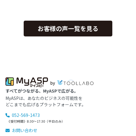
お客様の声一覧を見る
by
すべてがつながる、MyASPで広がる。
MyASPは、あなたのビジネスの可能性を
どこまでも広げるプラットフォームです。
052-569-1473
《受付時間》8:30～17:30（平日のみ）
お問い合わせ