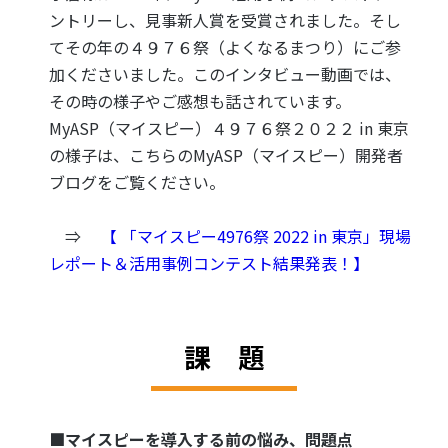
ントリーし、見事新人賞を受賞されました。そし
てその年の４９７６祭（よくなるまつり）にご参
加くださいました。このインタビュー動画では、
その時の様子やご感想も話されています。
MyASP（マイスピー）４９７６祭２０２２ in 東京
の様子は、こちらのMyASP（マイスピー）開発者
ブログをご覧ください。
⇒
【 「マイスピー4976祭 2022 in 東京」現場
レポート＆活用事例コンテスト結果発表！】
課 題
■マイスピーを導入する前の悩み、問題点