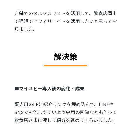
店舗でのメルマガリストを活用して、飲食店同士
で通販でアフィリエイトを活用したいと思ってお
りました。
解決策
■マイスピー導入後の変化・成果
販売用のLPに紹介リンクを埋め込んで、LINEや
SNSでも流しやすいよう専用の画像なども作って
飲食店さまに渡して紹介を進めてもらいました。