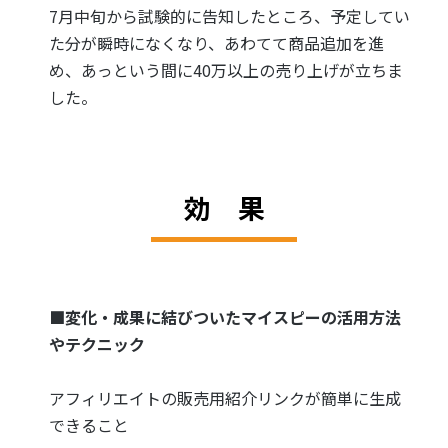
7月中旬から試験的に告知したところ、予定してい
た分が瞬時になくなり、あわてて商品追加を進
め、あっという間に40万以上の売り上げが立ちま
した。
効 果
■変化・成果に結びついたマイスピーの活用方法
やテクニック
アフィリエイトの販売用紹介リンクが簡単に生成
できること