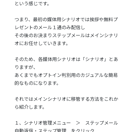
という感じです。
つまり、最初の媒体用シナリオでは挨拶や無料プ
レゼントのメール１通のみ配信し
その後のお決まりステップメールはメインシナリ
オにお任せしていきます。
そのため、各媒体用シナリオは「シナリオ」とあ
りますが、
あくまでもオプトイン判別用のカジュアルな簡易
的なものになります。
それではメインシナリオに移管する方法をこれか
ら紹介します。
１、シナリオ管理メニュー ＞ ステップメール
自動返信・ステップ管理 をクリック