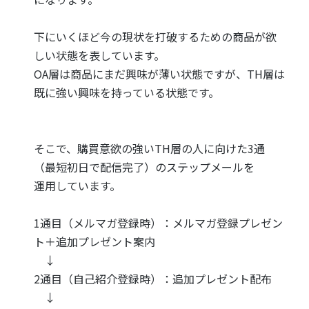
下にいくほど今の現状を打破するための商品が欲
しい状態を表しています。
OA層は商品にまだ興味が薄い状態ですが、TH層は
既に強い興味を持っている状態です。
そこで、購買意欲の強いTH層の人に向けた3通
（最短初日で配信完了）のステップメールを
運用しています。
1通目（メルマガ登録時）：メルマガ登録プレゼン
ト＋追加プレゼント案内
↓
2通目（自己紹介登録時）：追加プレゼント配布
↓