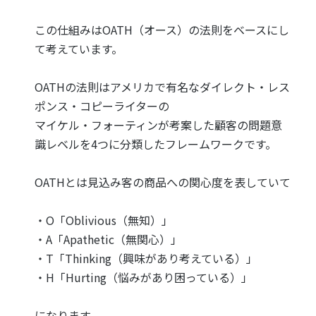
この仕組みはOATH（オース）の法則をベースにし
て考えています。
OATHの法則はアメリカで有名なダイレクト・レス
ポンス・コピーライターの
マイケル・フォーティンが考案した顧客の問題意
識レベルを4つに分類したフレームワークです。
OATHとは見込み客の商品への関心度を表していて
・O「Oblivious（無知）」
・A「Apathetic（無関心）」
・T「Thinking（興味があり考えている）」
・H「Hurting（悩みがあり困っている）」
になります。