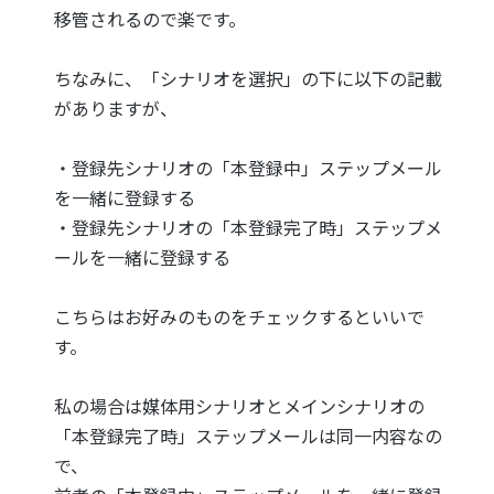
移管されるので楽です。
ちなみに、「シナリオを選択」の下に以下の記載
がありますが、
・登録先シナリオの「本登録中」ステップメール
を一緒に登録する
・登録先シナリオの「本登録完了時」ステップメ
ールを一緒に登録する
こちらはお好みのものをチェックするといいで
す。
私の場合は媒体用シナリオとメインシナリオの
「本登録完了時」ステップメールは同一内容なの
で、