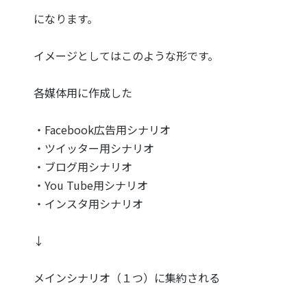
になります。
イメージとしてはこのような形です。
各媒体用に作成した
・Facebook広告用シナリオ
・ツイッター用シナリオ
・ブログ用シナリオ
・You Tube用シナリオ
・インスタ用シナリオ
↓
メインシナリオ（１つ）に集約される