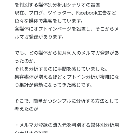
を判別する媒体別分析用シナリオの設置
現在、ブログ、ツイッター、Facebook広告など
色々な媒体で集客をしています。
各媒体にオプトインページを設置し、そこからメ
ルマガ登録があります。
でも、どの媒体から毎月何人のメルマガ登録があ
ったのか、
それを分析するのに手間を感じていました。
集客媒体が増えるほどオプトイン分析が複雑にな
り集計が億劫になってきた感じです。
そこで、簡単かつシンプルに分析する方法として
考えたのが
・メルマガ登録の流入元を判別する媒体別分析用
シナリオの設置