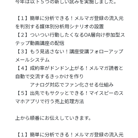
今年は以下５つの新しい試みを実施しました。
【１】簡単に分析できる！メルマガ登録の流入元
を判別する媒体別分析用シナリオの設置
【２】ついつい行動したくなるOA層向け参加型ス
テップ動画講座の配信
【３】もう見逃さない！講座受講フォローアップ
メールシステム
【４】成約率がドンドン上がる！メルマガ読者と
自動で交流するきっかけを作り
アナログ対応でファン化させる仕組み
【５】出先でもサクッとできる！マイスピーのス
マホアプリで行う売上処理方法
上から順番にお伝えしていきます。
【１】簡単に分析できる！メルマガ登録の流入元