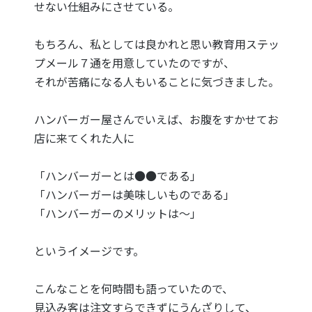
せない仕組みにさせている。
もちろん、私としては良かれと思い教育用ステッ
プメール７通を用意していたのですが、
それが苦痛になる人もいることに気づきました。
ハンバーガー屋さんでいえば、お腹をすかせてお
店に来てくれた人に
「ハンバーガーとは●●である」
「ハンバーガーは美味しいものである」
「ハンバーガーのメリットは～」
というイメージです。
こんなことを何時間も語っていたので、
見込み客は注文すらできずにうんざりして、