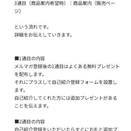
3通目（商品案内希望時）：商品案内（販売ペー
ジ）
という流れです。
詳細をお伝えしていきます。
■1通目の内容
メルマガ登録後の1通目はよくある無料プレゼント
を配布します。
それにプラスして自己紹介登録フォームを設置し
ます。
自己紹介してくれた方には追加プレゼントがある
ことを伝えます。
■2通目の内容
自己紹介登録をいただいたらすぐにお礼と追加プ