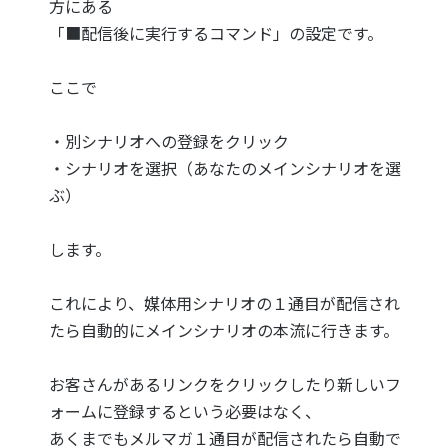
方にある
「■配信後に実行するコマンド」の設定です。
ここで
・別シナリオへの登録をクリック
・シナリオを選択（あなたのメインシナリオを選
ぶ）
します。
これにより、媒体用シナリオの１通目が配信され
たら自動的にメインシナリオの本流に行きます。
お客さんがあるリンクをクリックしたり新しいフ
ォームに登録するという必要はなく、
あくまでもメルマガ１通目が配信されたら自動で