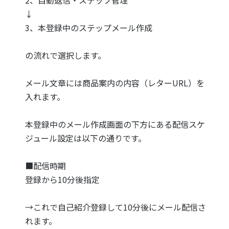
2、自動返信・ステップ管理
↓
3、本登録中のステップメール作成
の流れで選択します。
メール文章には商品案内の内容（レターURL）を
入れます。
本登録中のメール作成画面の下方にある配信スケ
ジュール設定は以下の通りです。
■配信時期
登録から10分後指定
→これで自己紹介登録して10分後にメール配信さ
れます。