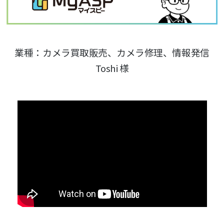
業種：カメラ買取販売、カメラ修理、情報発信
Toshi 様