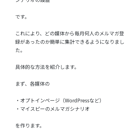
です。
これにより、どの媒体から毎月何人のメルマガ登
録があったのか簡単に集計できるようになりまし
た。
具体的な方法を紹介します。
まず、各媒体の
・オプトインページ（WordPressなど）
・マイスピーのメルマガシナリオ
を作ります。