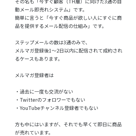
その名も「今すぐ顧客（TH層）に向けた3通の自
動メール即売れシステム」です。
簡単に言うと「今すぐ商品が欲しい人にすぐに商
品を提供するメール配信の仕組み」です。
ステップメールの数は3通のみで、
メルマガ登録後1～2日以内に配信されて成約され
るケースもあります。
メルマガ登録者は
・過去に一度も交流がない
・Twitterのフォロワーでもない
・YouTubeチャンネル登録者でもない
方も中にはいますが、それでも早くて即日に商品
が売れています。