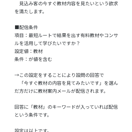
見込み客の今すぐ教材内容を見たいという欲求
を満たします。
■配信条件
項目：最短ルートで結果を出す有料教材やコンサ
ルを活用して学びたいですか？
設定値：教材
条件：が値を含む
→この設定をすることにより設問の回答で
「今すぐ教材の内容を見てみたいです」を選ん
だ方だけに教材案内メールが配信されます。
回答に「教材」のキーワードが入っていれば配信
という条件です。
設定は以上です。