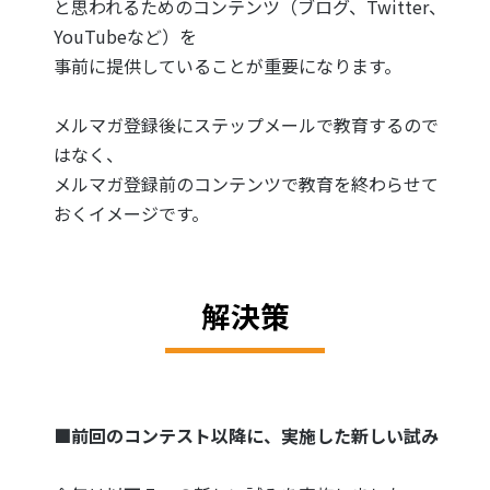
と思われるためのコンテンツ（ブログ、Twitter、
YouTubeなど）を
事前に提供していることが重要になります。
メルマガ登録後にステップメールで教育するので
はなく、
メルマガ登録前のコンテンツで教育を終わらせて
おくイメージです。
解決策
■前回のコンテスト以降に、実施した新しい試み