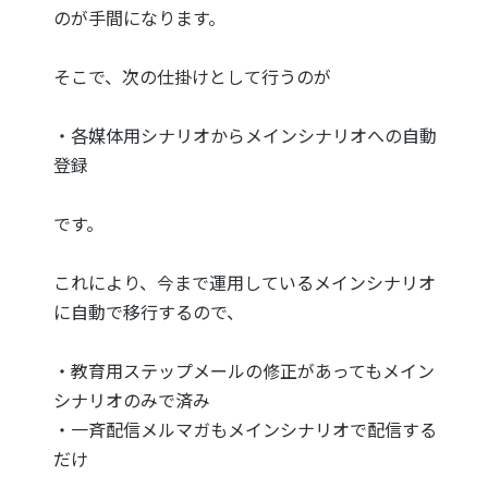
のが手間になります。
そこで、次の仕掛けとして行うのが
・各媒体用シナリオからメインシナリオへの自動
登録
です。
これにより、今まで運用しているメインシナリオ
に自動で移行するので、
・教育用ステップメールの修正があってもメイン
シナリオのみで済み
・一斉配信メルマガもメインシナリオで配信する
だけ