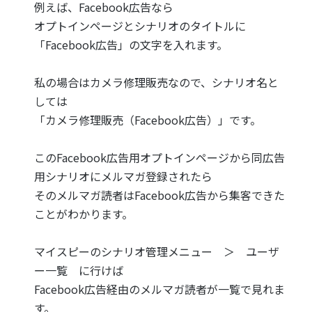
例えば、Facebook広告なら
オプトインページとシナリオのタイトルに
「Facebook広告」の文字を入れます。
私の場合はカメラ修理販売なので、シナリオ名と
しては
「カメラ修理販売（Facebook広告）」です。
このFacebook広告用オプトインページから同広告
用シナリオにメルマガ登録されたら
そのメルマガ読者はFacebook広告から集客できた
ことがわかります。
マイスピーのシナリオ管理メニュー ＞ ユーザ
ー一覧 に行けば
Facebook広告経由のメルマガ読者が一覧で見れま
す。