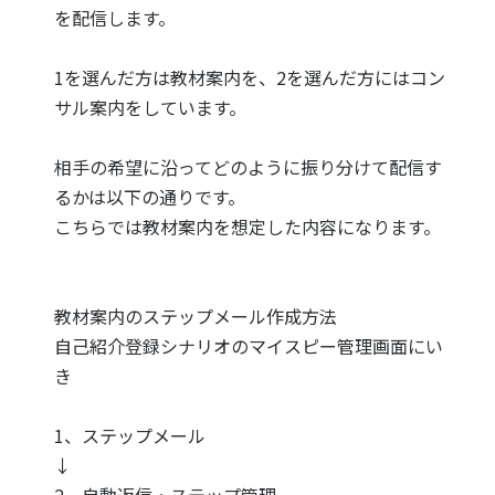
を配信します。
1を選んだ方は教材案内を、2を選んだ方にはコン
サル案内をしています。
相手の希望に沿ってどのように振り分けて配信す
るかは以下の通りです。
こちらでは教材案内を想定した内容になります。
教材案内のステップメール作成方法
自己紹介登録シナリオのマイスピー管理画面にい
き
1、ステップメール
↓