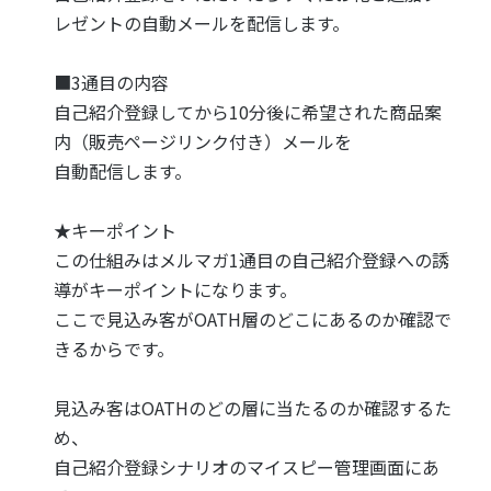
レゼントの自動メールを配信します。
■3通目の内容
自己紹介登録してから10分後に希望された商品案
内（販売ページリンク付き）メールを
自動配信します。
★キーポイント
この仕組みはメルマガ1通目の自己紹介登録への誘
導がキーポイントになります。
ここで見込み客がOATH層のどこにあるのか確認で
きるからです。
見込み客はOATHのどの層に当たるのか確認するた
め、
自己紹介登録シナリオのマイスピー管理画面にあ