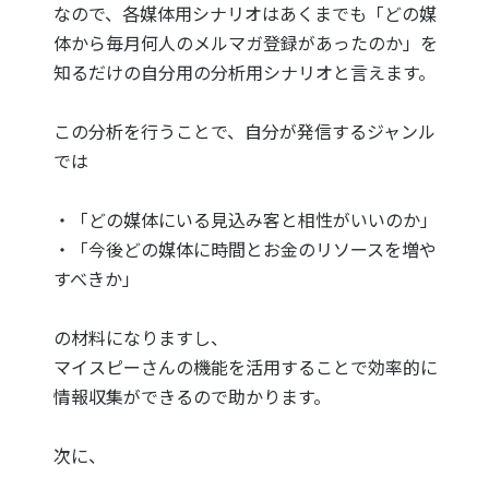
なので、各媒体用シナリオはあくまでも「どの媒
体から毎月何人のメルマガ登録があったのか」を
知るだけの自分用の分析用シナリオと言えます。
この分析を行うことで、自分が発信するジャンル
では
・「どの媒体にいる見込み客と相性がいいのか」
・「今後どの媒体に時間とお金のリソースを増や
すべきか」
の材料になりますし、
マイスピーさんの機能を活用することで効率的に
情報収集ができるので助かります。
次に、