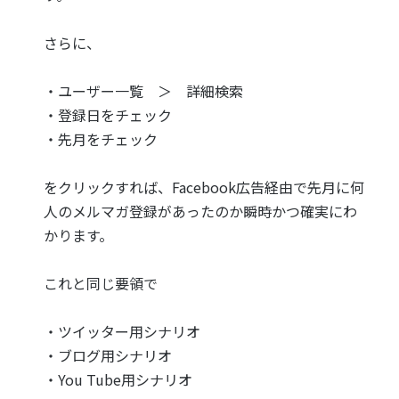
さらに、
・ユーザー一覧 ＞ 詳細検索
・登録日をチェック
・先月をチェック
をクリックすれば、Facebook広告経由で先月に何
人のメルマガ登録があったのか瞬時かつ確実にわ
かります。
これと同じ要領で
・ツイッター用シナリオ
・ブログ用シナリオ
・You Tube用シナリオ