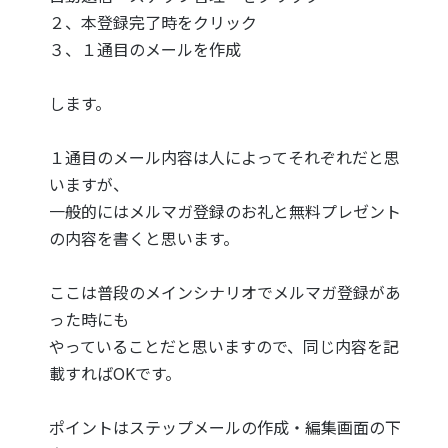
２、本登録完了時をクリック
３、１通目のメールを作成
します。
１通目のメール内容は人によってそれぞれだと思
いますが、
一般的にはメルマガ登録のお礼と無料プレゼント
の内容を書くと思います。
ここは普段のメインシナリオでメルマガ登録があ
った時にも
やっていることだと思いますので、同じ内容を記
載すればOKです。
ポイントはステップメールの作成・編集画面の下