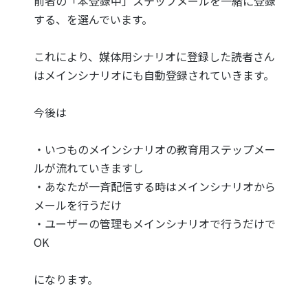
前者の「本登録中」ステップメールを一緒に登録
する、を選んでいます。
これにより、媒体用シナリオに登録した読者さん
はメインシナリオにも自動登録されていきます。
今後は
・いつものメインシナリオの教育用ステップメー
ルが流れていきますし
・あなたが一斉配信する時はメインシナリオから
メールを行うだけ
・ユーザーの管理もメインシナリオで行うだけで
OK
になります。