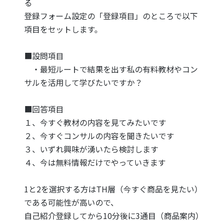
る
登録フォーム設定の「登録項目」のところで以下
項目をセットします。
■設問項目
・最短ルートで結果を出す私の有料教材やコン
サルを活用して学びたいですか？
■回答項目
１、今すぐ教材の内容を見てみたいです
２、今すぐコンサルの内容を聞きたいです
３、いずれ興味が湧いたら検討します
４、今は無料情報だけでやっていきます
1と2を選択する方はTH層（今すぐ商品を見たい）
である可能性が高いので、
自己紹介登録してから10分後に3通目（商品案内）