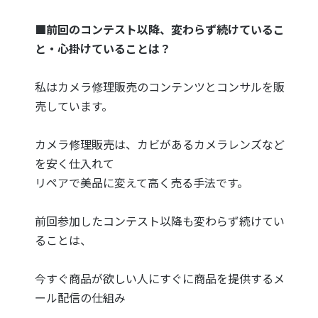
■前回のコンテスト以降、変わらず続けているこ
と・心掛けていることは？
私はカメラ修理販売のコンテンツとコンサルを販
売しています。
カメラ修理販売は、カビがあるカメラレンズなど
を安く仕入れて
リペアで美品に変えて高く売る手法です。
前回参加したコンテスト以降も変わらず続けてい
ることは、
今すぐ商品が欲しい人にすぐに商品を提供するメ
ール配信の仕組み