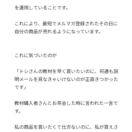
を運用していることです。
これにより、最短でメルマガ登録されたその日に
自分の商品が売れるようになっています。
これに気づいたのが
「トシさんの教材を早く買いたいのに、何通も説
明メールを見なきゃいけないのが正直きつかった
です」
教材購入者さんとお茶会した時に言われた一言で
す。
私の商品を買いたくて仕方ないのに、私が買えさ