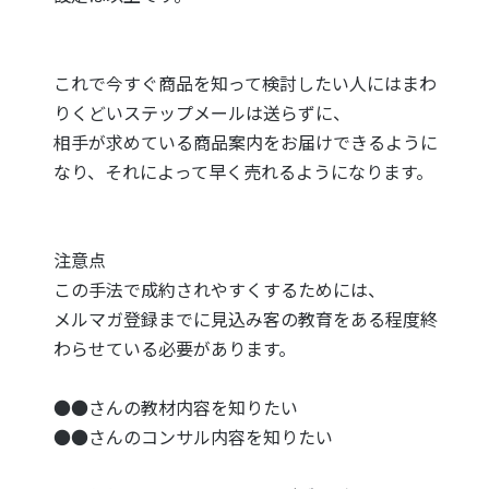
これで今すぐ商品を知って検討したい人にはまわ
りくどいステップメールは送らずに、
相手が求めている商品案内をお届けできるように
なり、それによって早く売れるようになります。
注意点
この手法で成約されやすくするためには、
メルマガ登録までに見込み客の教育をある程度終
わらせている必要があります。
●●さんの教材内容を知りたい
●●さんのコンサル内容を知りたい