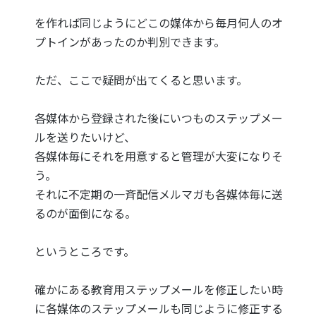
を作れば同じようにどこの媒体から毎月何人のオ
プトインがあったのか判別できます。
ただ、ここで疑問が出てくると思います。
各媒体から登録された後にいつものステップメー
ルを送りたいけど、
各媒体毎にそれを用意すると管理が大変になりそ
う。
それに不定期の一斉配信メルマガも各媒体毎に送
るのが面倒になる。
というところです。
確かにある教育用ステップメールを修正したい時
に各媒体のステップメールも同じように修正する