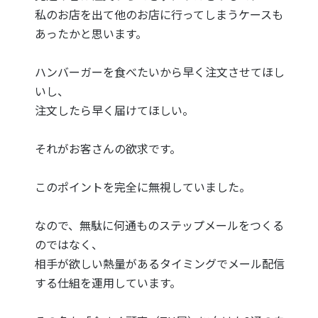
私のお店を出て他のお店に行ってしまうケースも
あったかと思います。
ハンバーガーを食べたいから早く注文させてほし
いし、
注文したら早く届けてほしい。
それがお客さんの欲求です。
このポイントを完全に無視していました。
なので、無駄に何通ものステップメールをつくる
のではなく、
相手が欲しい熱量があるタイミングでメール配信
する仕組を運用しています。