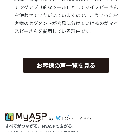
チングアプリ的なツール」としてマイスピーさん
を使わせていただいていますので、こういったお
客様のセグメントが容易に分けていけるのがマイ
スピーさんを愛用している理由です。
お客様の声一覧を見る
by
すべてがつながる、MyASPで広がる。