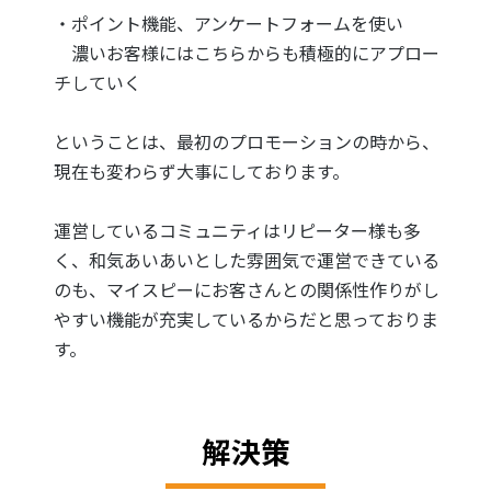
・ポイント機能、アンケートフォームを使い
濃いお客様にはこちらからも積極的にアプロー
チしていく
ということは、最初のプロモーションの時から、
現在も変わらず大事にしております。
運営しているコミュニティはリピーター様も多
く、和気あいあいとした雰囲気で運営できている
のも、マイスピーにお客さんとの関係性作りがし
やすい機能が充実しているからだと思っておりま
す。
解決策