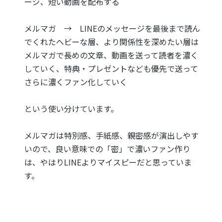
ージ、短い動画を配布する
メルマガ → LINEのメッセージを最後まで読ん
でくれたヘビーな層、より関係性を深めたい層は
メルマガで長めの文章、動画を送って読者を濃く
していく、特典・プレゼントなども優先で送って
さらに濃くファン化していく
という使い分けています。
メルマガは特別感、手紙感、親密感が演出しやす
いので、良い意味での「密」で濃いファン作り
は、やはりLINEよりマイスピーだと思っていま
す。