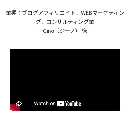
業種：ブログアフィリエイト、WEBマーケティン
グ、コンサルティング業
Gino（ジーノ） 様