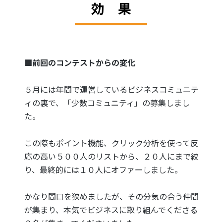
効 果
■前回のコンテストからの変化
５月には年間で運営しているビジネスコミュニテ
ィの裏で、「少数コミュニティ」の募集しまし
た。
この際もポイント機能、クリック分析を使って反
応の高い５００人のリストから、２０人にまで絞
り、最終的には１０人にオファーしました。
かなり間口を狭めましたが、その分気の合う仲間
が集まり、本気でビジネスに取り組んでくださる