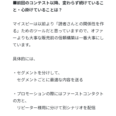
■前回のコンテスト以降、変わらず続けているこ
と・心掛けていることは？
マイスピーは以前より「読者さんとの関係性を作
る」ためのツールだと思っていますので、オファ
ーよりも大事な販売前の信頼構築は一番大事にし
ています。
具体的には、
・セグメントを分けして、
セグメントごとに最適な内容を送る
・プロモーションの際にはファーストコンタクト
の方と、
リピーター様用に分けて別シナリオを配信