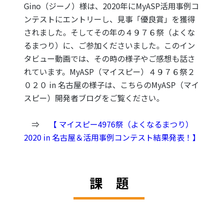
Gino（ジーノ）様は、2020年にMyASP活用事例コ
ンテストにエントリーし、見事「優良賞」を獲得
されました。そしてその年の４９７６祭（よくな
るまつり）に、ご参加くださいました。このイン
タビュー動画では、その時の様子やご感想も話さ
れています。MyASP（マイスピー）４９７６祭２
０２０ in 名古屋の様子は、こちらのMyASP（マイ
スピー）開発者ブログをご覧ください。
⇒
【 マイスピー4976祭（よくなるまつり）
2020 in 名古屋＆活用事例コンテスト結果発表！】
課 題