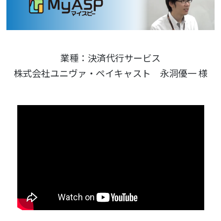
業種：決済代行サービス
株式会社ユニヴァ・ペイキャスト 永洞優一 様