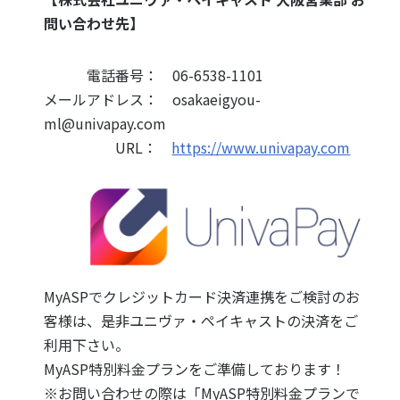
問い合わせ先】
電話番号： 06-6538-1101
メールアドレス： osakaeigyou-
ml@univapay.com
URL：
https://www.univapay.com
MyASPでクレジットカード決済連携をご検討のお
客様は、是非ユニヴァ・ペイキャストの決済をご
利用下さい。
MyASP特別料金プランをご準備しております！
※お問い合わせの際は「
MyASP特別料金プランで