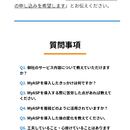
の申し込みを希望します
」とお伝えください。
質問事項
Q1.
御社のサービス内容について教えていただけます
か？
Q2.
MyASPを導入したきっかけは何ですか？
Q3.
MyASPを導入する際に苦労した点があれば教えて
ください。
Q4.
MyASPを普段どのように活用されていますか？
Q5.
MyASPを導入した後の変化を教えてください。
Q6.
工夫していること・心掛けていることはあります