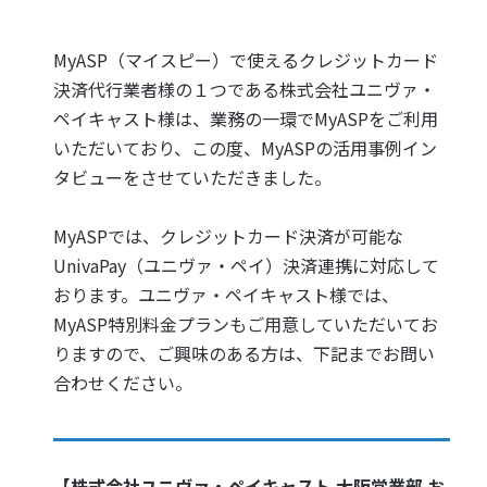
MyASP（マイスピー）で使えるクレジットカード
決済代行業者様の１つである株式会社ユニヴァ・
ペイキャスト様は、業務の一環でMyASPをご利用
いただいており、この度、MyASPの活用事例イン
タビューをさせていただきました。
MyASPでは、クレジットカード決済が可能な
UnivaPay（ユニヴァ・ペイ）決済連携に対応して
おります。ユニヴァ・ペイキャスト様では、
MyASP特別料金プランもご用意していただいてお
りますので、ご興味のある方は、下記までお問い
合わせください。
【株式会社ユニヴァ・ペイキャスト 大阪営業部 お