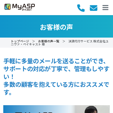
お客様の声
トップページ
＞
お客様の声一覧
＞ 決済代行サービス 株式会社ユ
ニヴァ・ペイキャスト 様
手軽に多量のメールを送ることができ、
サポートの対応が丁寧で、管理もしやす
い！
多数の顧客を抱えている方におススメで
す。