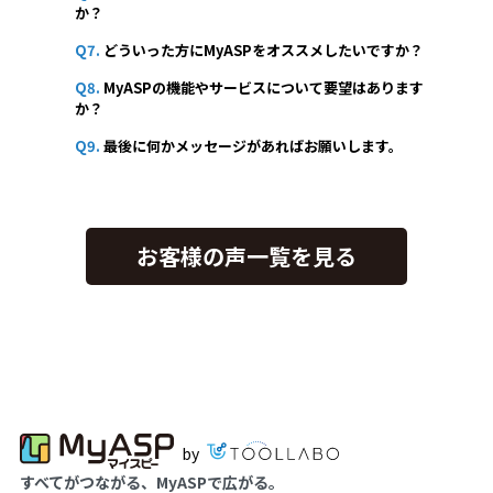
か？
Q7.
どういった方にMyASPをオススメしたいですか？
Q8.
MyASPの機能やサービスについて要望はあります
か？
Q9.
最後に何かメッセージがあればお願いします。
お客様の声一覧を見る
by
すべてがつながる、MyASPで広がる。