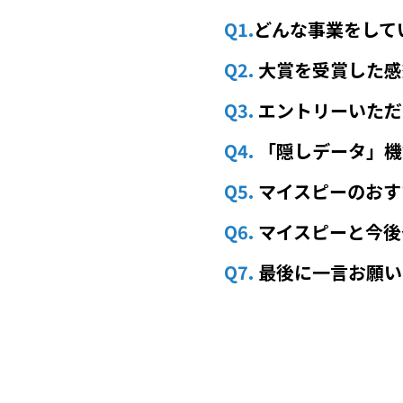
Q1.
どんな事業をして
Q2.
大賞を受賞した感
Q3.
エントリーいただ
Q4.
「隠しデータ」機
Q5.
マイスピーのおす
Q6.
マイスピーと今後
Q7.
最後に一言お願い