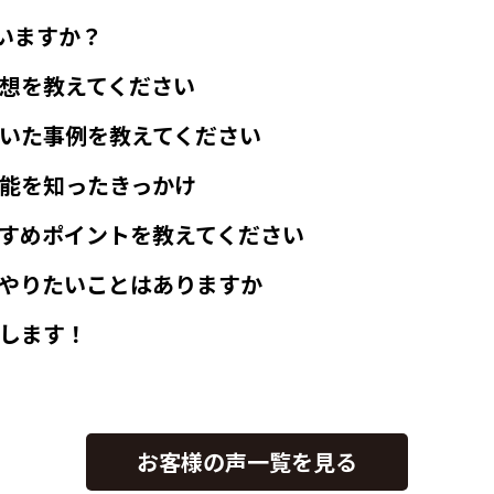
いますか？
想を教えてください
いた事例を教えてください
能を知ったきっかけ
すめポイントを教えてください
やりたいことはありますか
します！
お客様の声一覧を見る