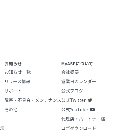
お知らせ
MyASPについて
お知らせ一覧
会社概要
リリース情報
営業日カレンダー
サポート
公式ブログ
障害・不具合・メンテナンス
公式Twitter
その他
公式YouTube
代理店・パートナー様
示
ロゴダウンロード