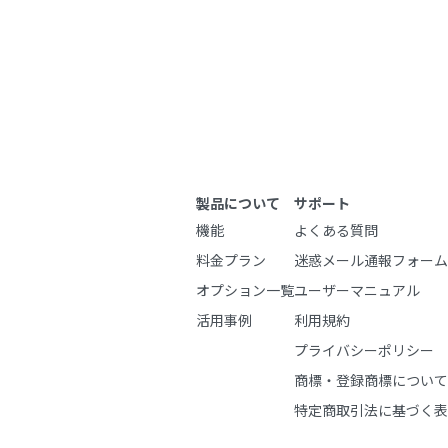
製品について
サポート
機能
よくある質問
料金プラン
迷惑メール通報フォーム
オプション一覧
ユーザーマニュアル
活用事例
利用規約
プライバシーポリシー
商標・登録商標について
特定商取引法に基づく表