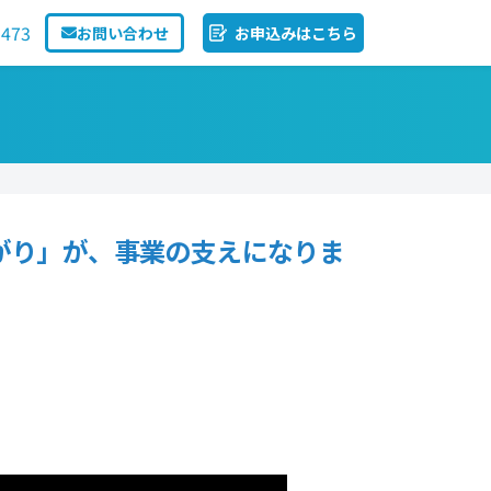
1473
お問い合わせ
お申込みはこちら
がり」が、事業の支えになりま