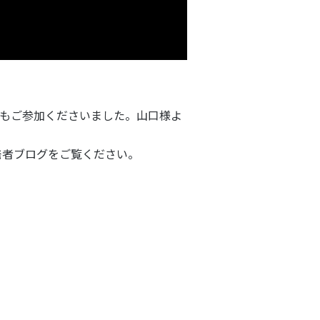
にもご参加くださいました。山口様よ
開発者ブログをご覧ください。