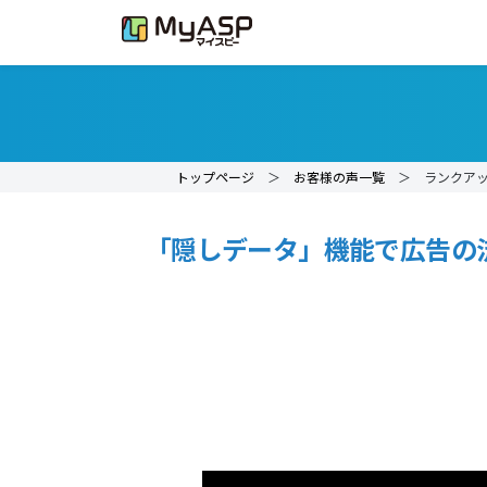
トップページ
＞
お客様の声一覧
＞ ランクアップ
「隠しデータ」機能で広告の