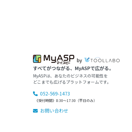
by
すべてがつながる、MyASPで広がる。
MyASPは、あなたのビジネスの可能性を
どこまでも広げるプラットフォームです。
052-569-1473
《受付時間》8:30～17:30（平日のみ）
お問い合わせ