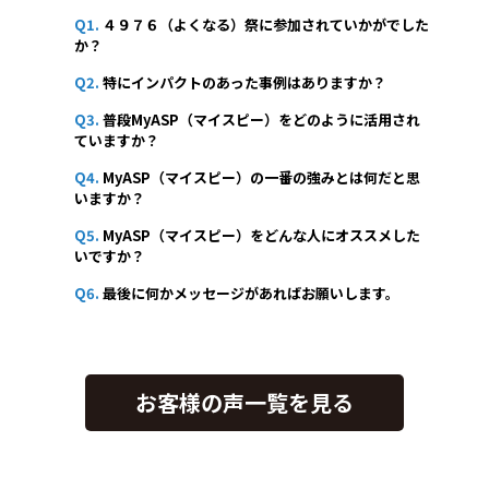
Q1.
４９７６（よくなる）祭に参加されていかがでした
か？
Q2.
特にインパクトのあった事例はありますか？
Q3.
普段MyASP（マイスピー）をどのように活用され
ていますか？
Q4.
MyASP（マイスピー）の一番の強みとは何だと思
いますか？
Q5.
MyASP（マイスピー）をどんな人にオススメした
いですか？
Q6.
最後に何かメッセージがあればお願いします。
お客様の声一覧を見る