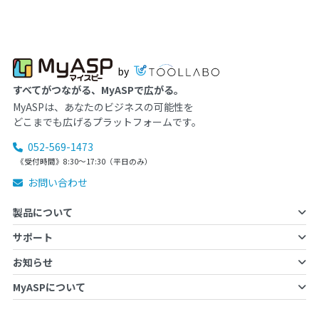
by
すべてがつながる、MyASPで広がる。
MyASPは、あなたのビジネスの可能性を
どこまでも広げるプラットフォームです。
052-569-1473
《受付時間》8:30～17:30（平日のみ）
お問い合わせ
製品について
サポート
お知らせ
MyASPについて