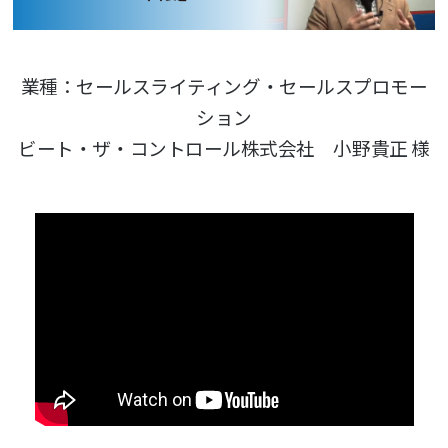
業種：セールスライティング・セールスプロモー
ション
ビート・ザ・コントロール株式会社 小野貴正 様