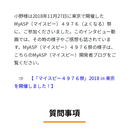
小野様は2018年11月27日に東京で開催した
MyASP（マイスピー）４９７６（よくなる）祭
に、ご参加くださいました。このインタビュー動
画では、その時の様子やご感想も話されていま
す。MyASP（マイスピー）４９７６祭の様子は、
こちらのMyASP（マイスピー）開発者ブログをご
覧ください。
⇒
【「マイスピー４９７６祭」2018 in 東京
を開催しました！】
質問事項