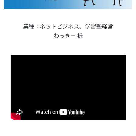
業種：ネットビジネス、学習塾経営
わっきー 様