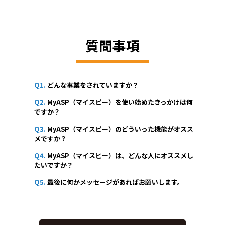
質問事項
Q1.
どんな事業をされていますか？
Q2.
MyASP（マイスピー）を使い始めたきっかけは何
ですか？
Q3.
MyASP（マイスピー）のどういった機能がオスス
メですか？
Q4.
MyASP（マイスピー）は、どんな人にオススメし
たいですか？
Q5.
最後に何かメッセージがあればお願いします。