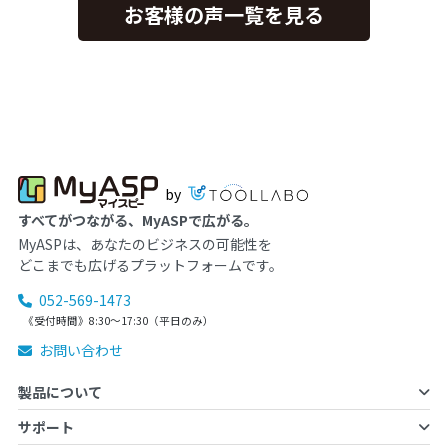
お客様の声一覧を見る
by
すべてがつながる、MyASPで広がる。
MyASPは、あなたのビジネスの可能性を
どこまでも広げるプラットフォームです。
052-569-1473
《受付時間》8:30～17:30（平日のみ）
お問い合わせ
製品について
サポート