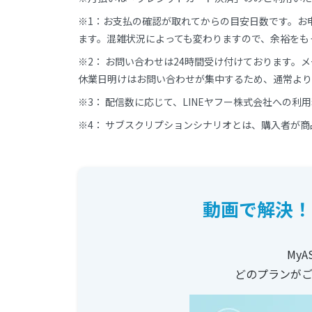
※1：お支払の確認が取れてからの目安日数です。お
ます。混雑状況によっても変わりますので、余裕をも
※2： お問い合わせは24時間受け付けております。
休業日明けはお問い合わせが集中するため、通常より
※3： 配信数に応じて、LINEヤフー株式会社への利
※4： サブスクリプションシナリオとは、購入者が
動画で解決！
My
どのプランが