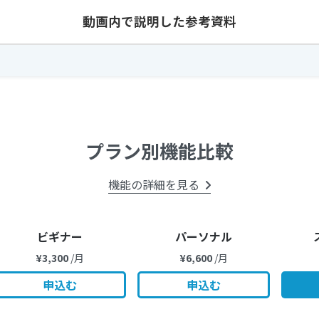
動画内で説明した参考資料
プラン別機能比較
機能の詳細を見る
ビギナー
パーソナル
¥3,300
/月
¥6,600
/月
申込む
申込む