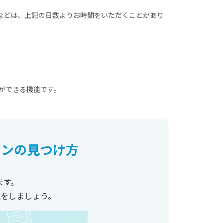
などは、上記の日数よりお時間をいただくことがあり
ができる機能です。
ランの見つけ方
ます。
をしましょう。