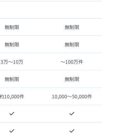
無制限
無制限
無制限
無制限
3万〜10万
〜100万件
無制限
無制限
約10,000件
10,000〜50,000件