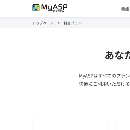
機能
トップページ
＞ 料金プラン
あな
MyASPはすべてのプ
快適にご利用いただける