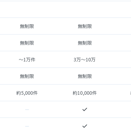
無制限
無制限
無制限
無制限
〜1万件
3万〜10万
無制限
無制限
約5,000件
約10,000件