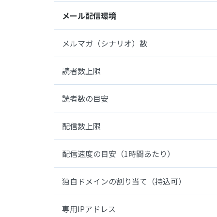
メール配信環境
メルマガ（シナリオ）数
読者数上限
読者数の目安
配信数上限
配信速度の目安（1時間あたり）
独自ドメインの割り当て（持込可）
専用IPアドレス