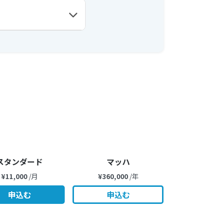
スタンダード
マッハ
¥11,000
/月
¥360,000
/年
申込む
申込む