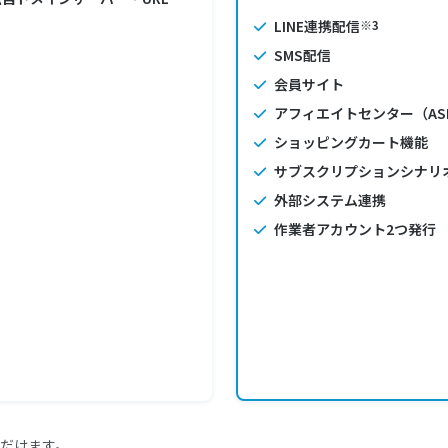
LINE連携配信
※3
SMS配信
会員サイト
アフィエイトセンター（AS
ショッピングカート機能
サブスクリプションシナリ
外部システム連携
作業者アカウント2つ発行
だけます。