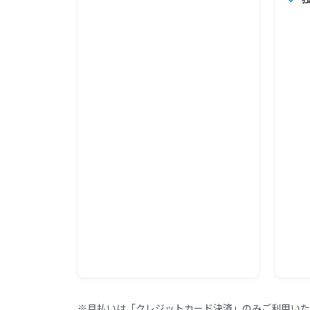
※月払いは「クレジットカード決済」のみご利用いた