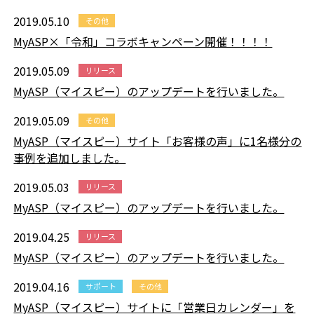
2019.05.10
その他
MyASP×「令和」コラボキャンペーン開催！！！！
2019.05.09
リリース
MyASP（マイスピー）のアップデートを行いました。
2019.05.09
その他
MyASP（マイスピー）サイト「お客様の声」に1名様分の
事例を追加しました。
2019.05.03
リリース
MyASP（マイスピー）のアップデートを行いました。
2019.04.25
リリース
MyASP（マイスピー）のアップデートを行いました。
2019.04.16
サポート
その他
MyASP（マイスピー）サイトに「営業日カレンダー」を