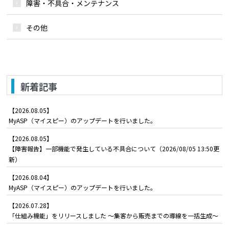
障害・不具合・メンテナンス
その他
新着記事
【2026.08.05】
MyASP（マイスピー）のアップデートを行いました。
【2026.08.05】
【障害報告】一部機能で発生している不具合について（2026/08/05 13:50更
新）
【2026.08.04】
MyASP（マイスピー）のアップデートを行いました。
【2026.07.28】
「仕組み機能」をリリースしました ～集客から販売までの導線を一括生成～