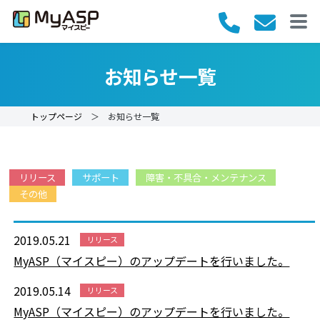
お知らせ一覧
トップページ
＞ お知らせ一覧
リリース
サポート
障害・不具合・メンテナンス
その他
2019.05.21
リリース
MyASP（マイスピー）のアップデートを行いました。
2019.05.14
リリース
MyASP（マイスピー）のアップデートを行いました。