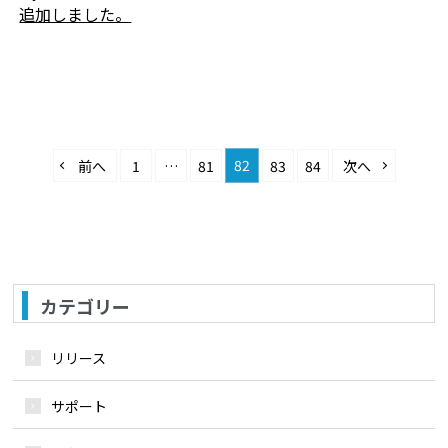
追加しました。
82
前へ
1
…
81
83
84
次へ
カテゴリー
リリース
サポート