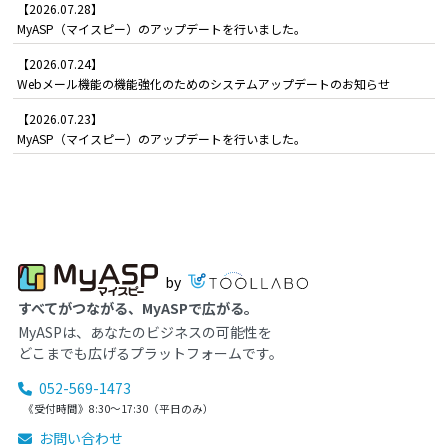
【2026.07.28】
MyASP（マイスピー）のアップデートを行いました。
【2026.07.24】
Webメール機能の機能強化のためのシステムアップデートのお知らせ
【2026.07.23】
MyASP（マイスピー）のアップデートを行いました。
by
すべてがつながる、MyASPで広がる。
MyASPは、あなたのビジネスの可能性を
どこまでも広げるプラットフォームです。
052-569-1473
《受付時間》8:30～17:30（平日のみ）
お問い合わせ