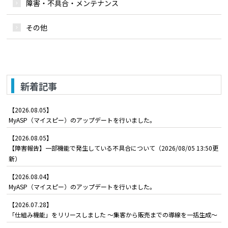
障害・不具合・メンテナンス
その他
新着記事
【2026.08.05】
MyASP（マイスピー）のアップデートを行いました。
【2026.08.05】
【障害報告】一部機能で発生している不具合について（2026/08/05 13:50更
新）
【2026.08.04】
MyASP（マイスピー）のアップデートを行いました。
【2026.07.28】
「仕組み機能」をリリースしました ～集客から販売までの導線を一括生成～