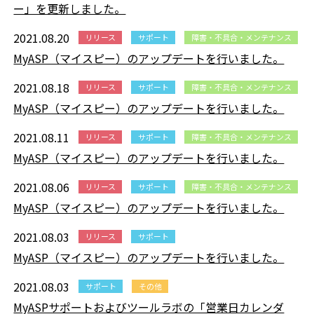
ー」を更新しました。
2021.08.20
リリース
サポート
障害・不具合・メンテナンス
MyASP（マイスピー）のアップデートを行いました。
2021.08.18
リリース
サポート
障害・不具合・メンテナンス
MyASP（マイスピー）のアップデートを行いました。
2021.08.11
リリース
サポート
障害・不具合・メンテナンス
MyASP（マイスピー）のアップデートを行いました。
2021.08.06
リリース
サポート
障害・不具合・メンテナンス
MyASP（マイスピー）のアップデートを行いました。
2021.08.03
リリース
サポート
MyASP（マイスピー）のアップデートを行いました。
2021.08.03
サポート
その他
MyASPサポートおよびツールラボの「営業日カレンダ