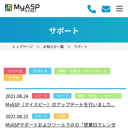
サポート
トップページ
＞
お知らせ一覧
＞ サポート
リリース
サポート
障害・不具合・メンテナンス
その他
2021.08.24
リリース
サポート
障害・不具合・メンテナンス
MyASP（マイスピー）のアップデートを行いました。
2021.08.23
サポート
その他
MyASPサポートおよびツールラボの「営業日カレンダ