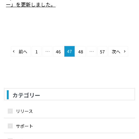
ー」を更新しました。
47
前へ
1
…
46
48
…
57
次へ
カテゴリー
リリース
サポート