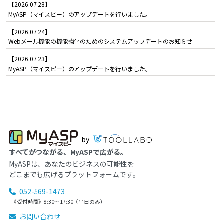
【2026.07.28】
MyASP（マイスピー）のアップデートを行いました。
【2026.07.24】
Webメール機能の機能強化のためのシステムアップデートのお知らせ
【2026.07.23】
MyASP（マイスピー）のアップデートを行いました。
by
すべてがつながる、MyASPで広がる。
MyASPは、あなたのビジネスの可能性を
どこまでも広げるプラットフォームです。
052-569-1473
《受付時間》8:30～17:30（平日のみ）
お問い合わせ