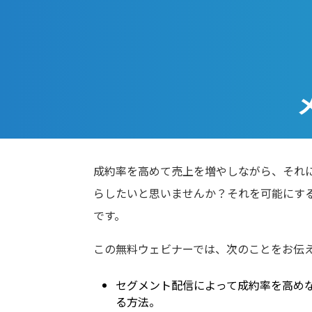
成約率を高めて売上を増やしながら、それ
らしたいと思いませんか？それを可能にす
です。
この無料ウェビナーでは、次のことをお伝
セグメント配信によって成約率を高め
る方法。