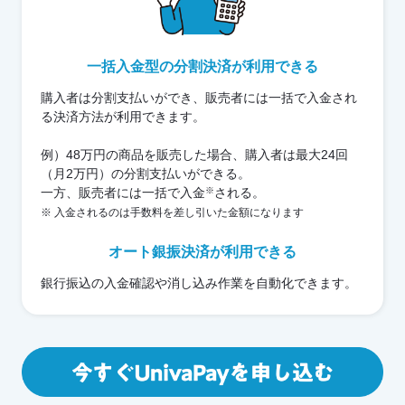
一括入金型の分割決済が利用できる
購入者は分割支払いができ、販売者には一括で入金され
る決済方法が利用できます。
例）48万円の商品を販売した場合、購入者は最大24回
（月2万円）の分割支払いができる。
一方、販売者には一括で入金
※
される。
※ 入金されるのは手数料を差し引いた金額になります
オート銀振決済が利用できる
銀行振込の入金確認や消し込み作業を自動化できます。