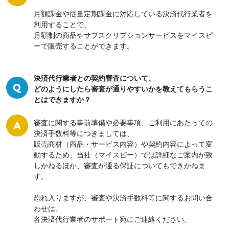
月額課金や従量定期課金に対応している決済代行業者を
利用することで、
月額制の商品やサブスクリプションサービスをマイスピ
ーで販売することができます。
決済代行業者との契約審査について、
どのようにしたら審査が通りやすいかを教えてもらうこ
とはできますか？
審査に関する事前準備や必要事項、ご利用にあたっての
決済手数料等につきましては、
販売商材（商品・サービス内容）や契約内容によって変
動するため、
当社（マイスピー）では詳細なご案内が致
しかねるほか、審査が通る保証についてもできかねま
す。
恐れ入りますが、審査や決済手数料等に関するお問い合
わせは、
各決済代行業者のサポート宛にご連絡ください。