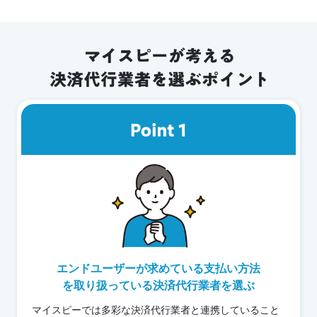
エンドユーザーが求めている支払い方法
を
取り扱っている決済代行業者を選ぶ
マイスピーでは多彩な決済代行業者と連携していること