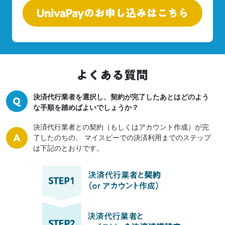
決済代行業者を選択し、契約が完了したあとはどのよう
な手順を踏めばよいでしょうか？
決済代行業者との契約（もしくはアカウント作成）が完
了したのちの、
マイスピーでの決済利用までのステップ
は下記のとおりです。