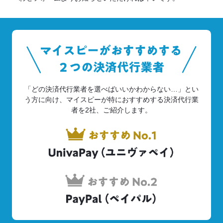
「どの決済代行業者を選べばいいかわからない…」とい
う方に向け、
マイスピーが特におすすめする決済代行業
者を2社、ご紹介します。