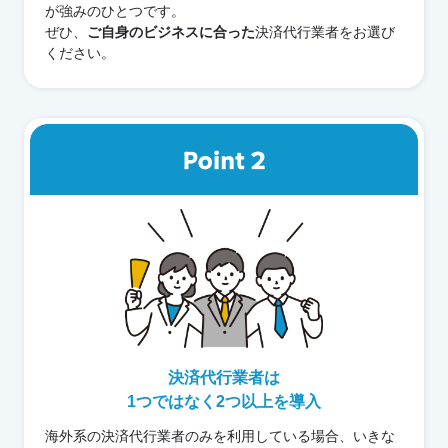
が強みのひとつです。
ぜひ、
ご自身のビジネスに合った
決済代行業者をお選び
ください。
決済代行業者は
1つではなく2つ以上を導入
海外系の決済代行業者のみを利用している場合、いきな