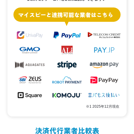
※1 2025年12月現在