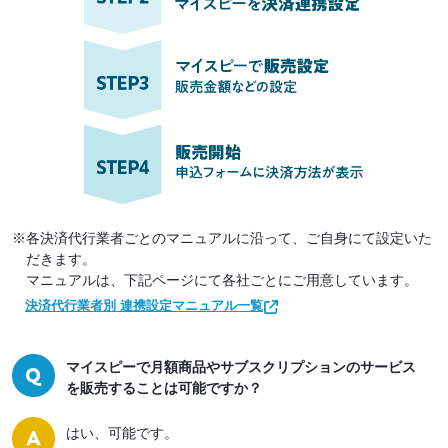
※各決済代行業者ごとのマニュアルに沿って、ご自身にて設定いた
だきます。
マニュアルは、下記ページにて各社ごとにご用意しています。
決済代行業者別 連携設定マニュアル一覧
マイスピーで月額商品やサブスクリプションのサービス
を販売することは可能ですか？
はい、可能です。