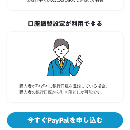
購入者がPayPalに銀行口座を登録している場合、
購入者の銀行口座から引き落としが可能です。