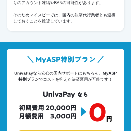
りのアカウント凍結やBANの可能性があります。
そのためマイスピーでは、
国内
の決済代行業者とも連携
しておくことを推奨しています。
UnivaPay
なら安心の国内サポートはもちろん、
MyASP
特別プラン
でコストを抑えた決済運用が可能です！